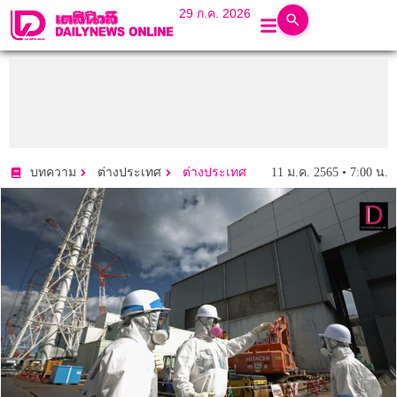
29 ก.ค. 2026
11 ม.ค. 2565 • 7:00 น.
บทความ
ต่างประเทศ
ต่างประเทศ