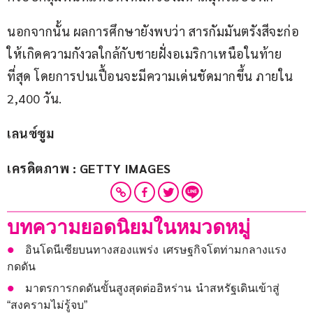
นอกจากนั้น ผลการศึกษายังพบว่า สารกัมมันตรังสีจะก่อ
ให้เกิดความกังวลใกล้กับชายฝั่งอเมริกาเหนือในท้าย
ที่สุด โดยการปนเปื้อนจะมีความเด่นชัดมากขึ้น ภายใน 
2,400 วัน.
เลนซ์ซูม
เครดิตภาพ : GETTY IMAGES
บทความยอดนิยมในหมวดหมู่
อินโดนีเซียบนทางสองแพร่ง เศรษฐกิจโตท่ามกลางแรง
กดดัน
มาตรการกดดันขั้นสูงสุดต่ออิหร่าน นำสหรัฐเดินเข้าสู่
“สงครามไม่รู้จบ”