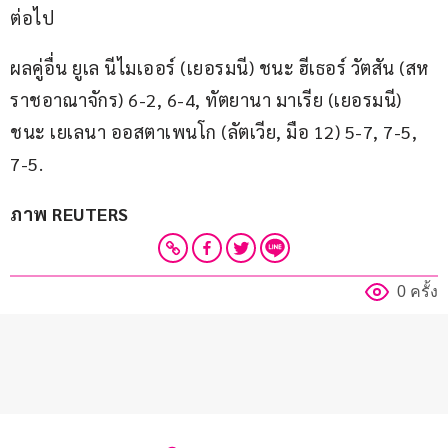
ต่อไป
ผลคู่อื่น ยูเล นีไมเออร์ (เยอรมนี) ชนะ ฮีเธอร์ วัตสัน (สห
ราชอาณาจักร) 6-2, 6-4, ทัตยานา มาเรีย (เยอรมนี) 
ชนะ เยเลนา ออสตาเพนโก (ลัตเวีย, มือ 12) 5-7, 7-5, 
7-5.
ภาพ REUTERS
0 ครั้ง