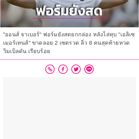
"ออนส์ จาเบอร์" ฟอร์มยังสดยกกล่อง หลังไล่ทุบ "เอลิเซ
เมอร์เทนส์" ขาดลอย 2 เซตรวด ลิ่ว 8 คนสุดท้ายหวด
วิมเบิลดัน เรียบร้อย