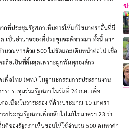
ข
หากที่ประชุมรัฐสภาเห็นควรให้แก้ไขมาตราอื่นที่มี
ใด เป็นอำนาจของที่ประชุมจะพิจารณา ทั้งนี้ หาก 
ตรคำนวณหารด้วย 500 ไม่ขัดและเดินหน้าต่อไป เชื่อ
ะถือเป็นที่สิ้นสุดเพราะผูกพันทุกองค์กร
 พรรคเพื่อไทย (พท.) ในฐานะกรรมการประสานงาน
การประชุมร่วมรัฐสภา ในวันที่ 26 ก.ค. เพื่อ
ส.​ต่อเนื่องในวาระสอง ที่ค้างประมาณ 10 มาตรา 
การประชุมรัฐสภาเพื่อกลับไปแก้ไขมาตรา 23 ว่า
มที่มติของรัฐสภาเห็นชอบให้ใช้จำนวน 500 คนหาค่า