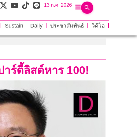
13 ก.ค. 2026
Sustain Daily
ประชาสัมพันธ์
วิดีโอ
าร์ตี้ลิสต์หาร 100!