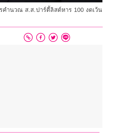
ตรคำนวณ ส.ส.ปาร์ตี้ลิสต์หาร 100 งดเว้น