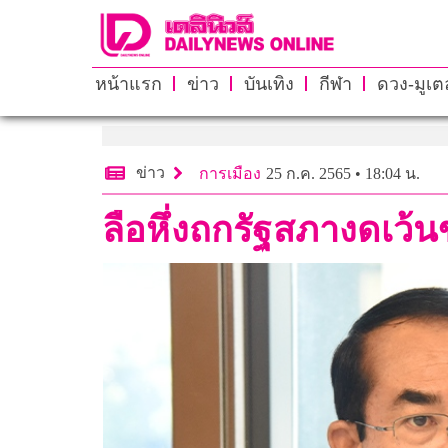
หน้าแรก
ข่าว
บันเทิง
กีฬา
ดวง-มูเตล
ข่าว
การเมือง
25 ก.ค. 2565 • 18:04 น.
ลือหึ่งถกรัฐสภางดเว้น