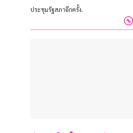
ประชุมรัฐสภาอีกครั้ง.