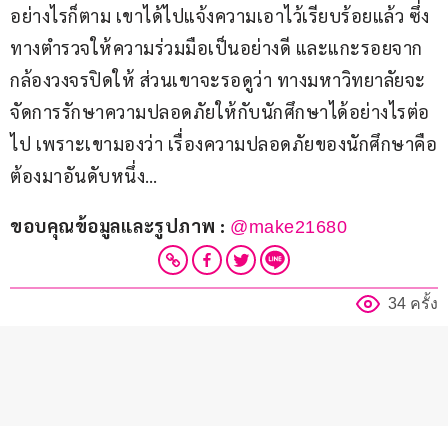
อย่างไรก็ตาม เขาได้ไปแจ้งความเอาไว้เรียบร้อยแล้ว ซึ่ง
ทางตำรวจให้ความร่วมมือเป็นอย่างดี และแกะรอยจาก
กล้องวงจรปิดให้ ส่วนเขาจะรอดูว่า ทางมหาวิทยาลัยจะ
จัดการรักษาความปลอดภัยให้กับนักศึกษาได้อย่างไรต่อ
ไป เพราะเขามองว่า เรื่องความปลอดภัยของนักศึกษาคือ
ต้องมาอันดับหนึ่ง…
ขอบคุณข้อมูลและรูปภาพ : 
@make21680 
34 ครั้ง