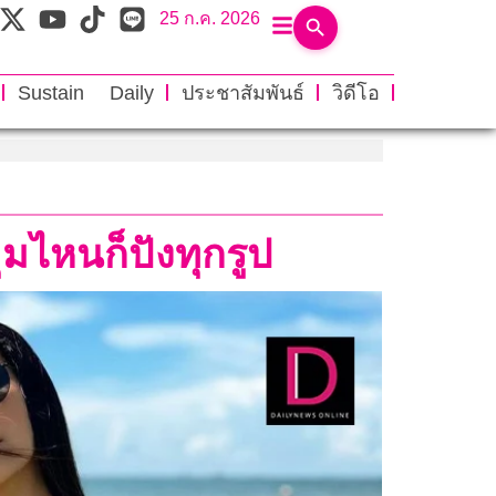
25 ก.ค. 2026
Sustain Daily
ประชาสัมพันธ์
วิดีโอ
ุมไหนก็ปังทุกรูป