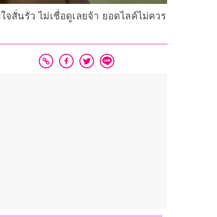
ใจสั่นรัว ไม่เชื่อดูเลยจ้า ยอดไลค์ไม่ควร