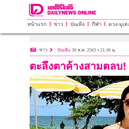
หน้าแรก
ข่าว
บันเทิง
กีฬา
ดวง-มูเตล
ข่าว
บันเทิง
30 ส.ค. 2565 • 21:30 น.
ตะลึงตาค้างสามตลบ! “ม