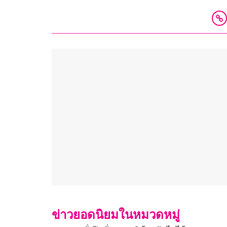
ข่าวยอดนิยมในหมวดหมู่