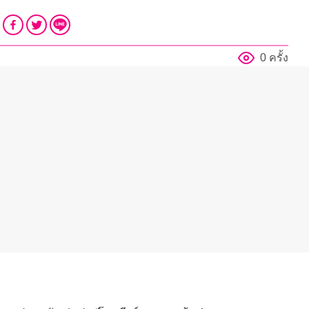
0 ครั้ง