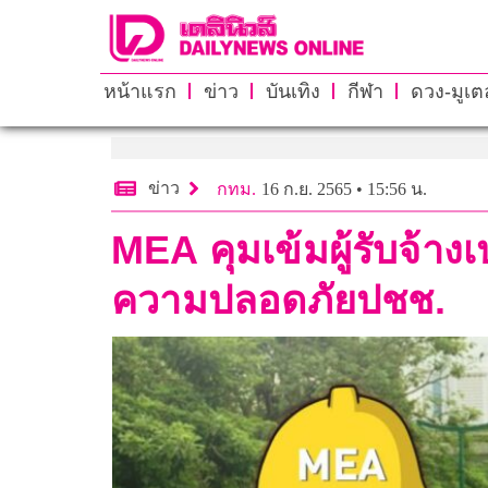
หน้าแรก
ข่าว
บันเทิง
กีฬา
ดวง-มูเตล
ข่าว
กทม.
16 ก.ย. 2565 • 15:56 น.
MEA คุมเข้มผู้รับจ้า
ความปลอดภัยปชช.