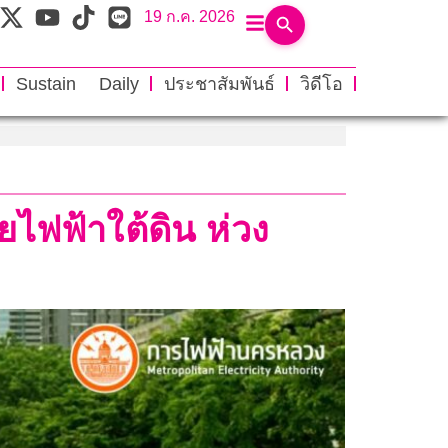
19 ก.ค. 2026
Sustain Daily
ประชาสัมพันธ์
วิดีโอ
ยไฟฟ้าใต้ดิน ห่วง