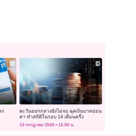
ลก
ตะวันออกกลางยังไม่จบ ฉุดเงินบาทอ่อน
ค่า ทำสถิติในรอบ 14 เดือนครึ่ง
19 กรกฎาคม 2569
15:00 น.