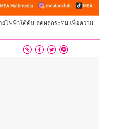
ายไฟฟ้าใต้ดิน ลดผลกระทบ เพื่อความ