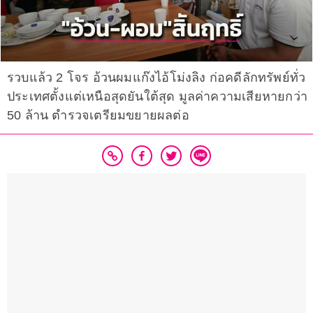
รวบแล้ว 2 โจร อ้วนผมแก๊งไอ้โม่งลิง ก่อคดีลักทรัพย์ทั่ว
ประเทศตั้งแต่เหนือสุดยันใต้สุด มูลค่าความเสียหายกว่า
50 ล้าน ตำรวจเตรียมขยายผลต่อ