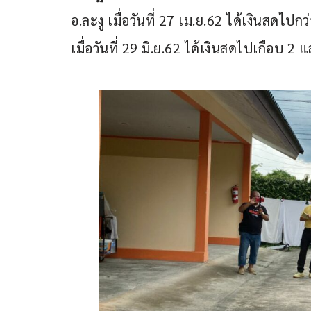
อ.ละงู เมื่อวันที่ 27 เม.ย.62 ได้เงินสดไ
เมื่อวันที่ 29 มิ.ย.62 ได้เงินสดไปเกือบ 2 