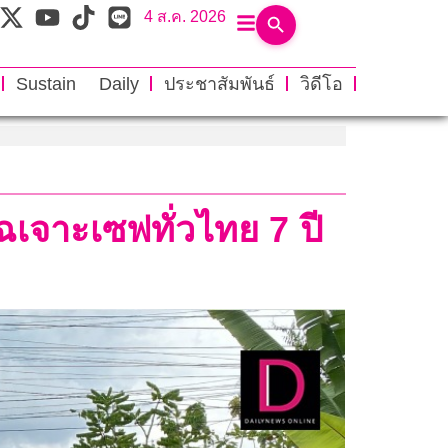
4 ส.ค. 2026
Sustain Daily
ประชาสัมพันธ์
วิดีโอ
ฉเจาะเซฟทั่วไทย 7 ปี