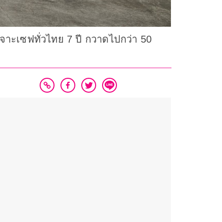
เจาะเซฟทั่วไทย 7 ปี กวาดไปกว่า 50