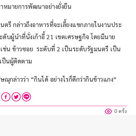
เป้าหมายการพัฒนาอย่างยั่งยืน
นตรี กล่าวถึงอาหารที่จะเลี้ยงแขกภายในงานประ
ระดับผู้นำที่นั่งเก้าอี้ 21 เขตเศรษฐกิจ โดยมีนาย
่น ข้าวซอย  ระดับที่ 2 เป็นระดับรัฐมนตรี เป็น
ป็นผู้ติดตาม 
ิษณุกล่าวว่า “กินได้ อย่างไรก็ดีกว่ากินข้าวแกง”
0 ครั้ง