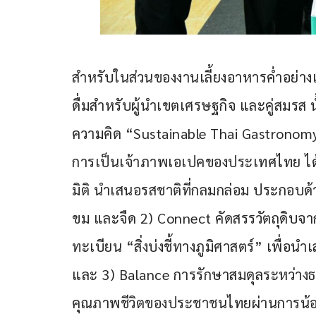
สำหรับในส่วนของงานเลี้ยงอาหารค่ำอย่าง
ดื่มสำหรับผู้นำเขตเศรษฐกิจ และคู่สมร
ความคิด “Sustainable Thai Gastronomy
การเป็นเจ้าภาพเอเปคของประเทศไทย ได
มิติ นำเสนอรสชาติที่กลมกล่อม ประกอบด้วย 
ขม และจืด 2) Connect คัดสรรวัตถุดิบจากแห
ทะเบียน “สิ่งบ่งชี้ทางภูมิศาสตร์” เพื่อ
และ 3) Balance การรักษาสมดุลระหว่างธ
คุณภาพชีวิตของประชาชนไทยผ่านการน้อ