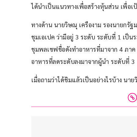
ได้นำเป็นแนวทางเพื่อสร้างหุ้นส่วน เพื่อ
ทางด้าน นายวิษณุ เครืองาม รองนายกรัฐม
ชุมเอเปค ว่ามีอยู่ 3 ระดับ ระดับที่ 1 เป็น
ชุมพลเชฟชื่อดังทำอาหารที่มาจาก 4 ภาค เช
อาหารที่ลดระดับลงมาจากผู้นำ ระดับที่ 3 เ
เมื่อถามว่าได้ชิมแล้วเป็นอย่างไรบ้าง นายว