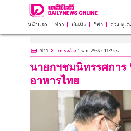
หน้าแรก
ข่าว
บันเทิง
กีฬา
ดวง-มูเตล
ข่าว
การเมือง
1 พ.ย. 2565 • 11:23 น.
นายกฯชมนิทรรศการ ‘
อาหารไทย