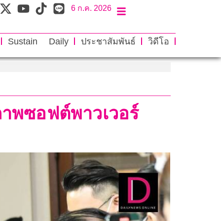
6 ก.ค. 2026
Sustain Daily
ประชาสัมพันธ์
วิดีโอ
ภาพซอฟต์พาวเวอร์