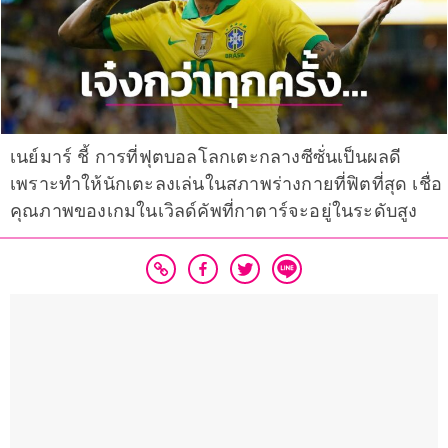
เนย์มาร์​ ชี้ การที่ฟุตบอลโลกเตะกลางซีซั่นเป็นผลดี
เพราะทำให้นักเตะลงเล่นในสภาพร่างกายที่ฟิตที่สุด เชื่อ
คุณภาพของเกมในเวิลด์คัพที่กาตาร์จะอยู่ในระดับสูง