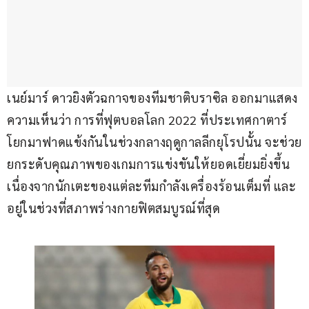
เนย์มาร์​ ดาวยิงตัวฉกาจของทีมชาติบราซิล ออกมาแสดง
ความเห็นว่า การที่ฟุตบอลโลก 2022 ที่ประเทศกาตาร์​
โยกมาฟาดแข้งกันในช่วงกลางฤดูกาลลีกยุโรปนั้น จะช่วย
ยกระดับคุณภาพของเกมการแข่งขันให้ยอดเยี่ยมยิ่งขึ้น
เนื่องจากนักเตะของแต่ละทีมกำลังเครื่องร้อนเต็มที่ และ
อยู่ในช่วงที่สภาพร่างกายฟิตสมบูรณ์ที่สุด 