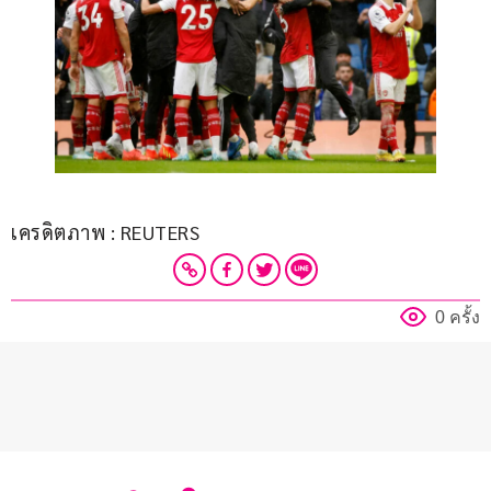
เครดิตภาพ : REUTERS
0 ครั้ง