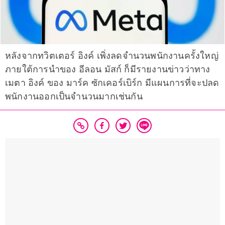
หลังจากทวิตเตอร์ อิงค์ เพิ่งลดจำนวนพนักงานครั้งใหญ่
ภายใต้การนำของ อีลอน มัสก์ ก็มีรายงานข่าวว่าทาง
เมตา อิงค์ ของ มาร์ค ซักเคอร์เบิร์ก มีแผนการที่จะปลด
พนักงานออกเป็นจำนวนมากเช่นกัน