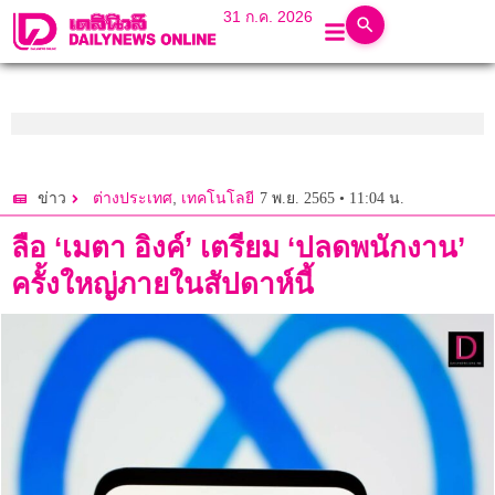
31 ก.ค. 2026
,
7 พ.ย. 2565 • 11:04 น.
ข่าว
ต่างประเทศ
เทคโนโลยี
ลือ ‘เมตา อิงค์’ เตรียม ‘ปลดพนักงาน’
ครั้งใหญ่ภายในสัปดาห์นี้