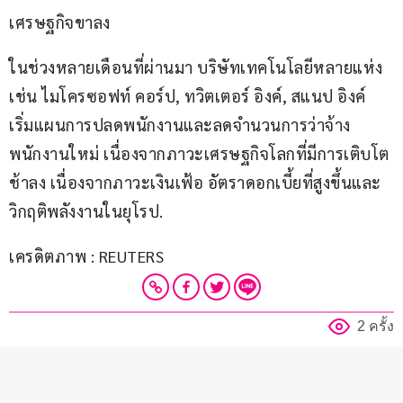
เศรษฐกิจขาลง
ในช่วงหลายเดือนที่ผ่านมา บริษัทเทคโนโลยีหลายแห่ง 
เช่น ไมโครซอฟท์ คอร์ป, ทวิตเตอร์ อิงค์, สแนป อิงค์ 
เริ่มแผนการปลดพนักงานและลดจำนวนการว่าจ้าง
พนักงานใหม่ เนื่องจากภาวะเศรษฐกิจโลกที่มีการเติบโต
ช้าลง เนื่องจากภาวะเงินเฟ้อ อัตราดอกเบี้ยที่สูงขึ้นและ
วิกฤติพลังงานในยุโรป.
เครดิตภาพ : REUTERS
2 ครั้ง