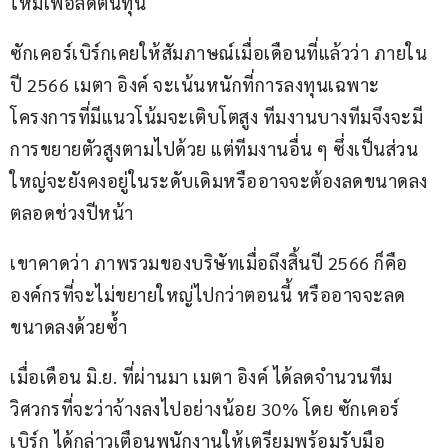
ใหม่เพื่อลดต้นทุน
ซักเคอร์เบิร์กเคยให้สัมภาษณ์เมื่อเดือนที่แล้วว่า ภายใน
ปี 2566 เมตา อิงค์ จะเน้นหนักที่การลงทุนเฉพาะ
โครงการที่มีแนวโน้มจะเติบโตสูง ทีมงานบางทีมจึงจะมี
การขยายตัวสูงตามไปด้วย แต่ทีมงานอื่น ๆ ซึ่งเป็นส่วน
ใหญ่จะยังคงอยู่ในระดับเดิมหรืออาจจะต้องลดขนาดลง
ตลอดช่วงปีหน้า 
เขาคาดว่า ภาพรวมของบริษัทเมื่อถึงสิ้นปี 2566 ก็คือ
องค์กรที่จะไม่ขยายใหญ่ไปกว่าตอนนี้ หรืออาจจะลด
ขนาดลงด้วยซ้ำ
เมื่อเดือน มิ.ย. ที่ผ่านมา เมตา อิงค์ ได้ลดจำนวนทีม
วิศวกรที่จะว่าจ้างลงไปอย่างน้อย 30% โดย ซักเคอร์
เบิร์ก ได้กล่าวเตือนพนักงานให้เตรียมพร้อมรับมือ