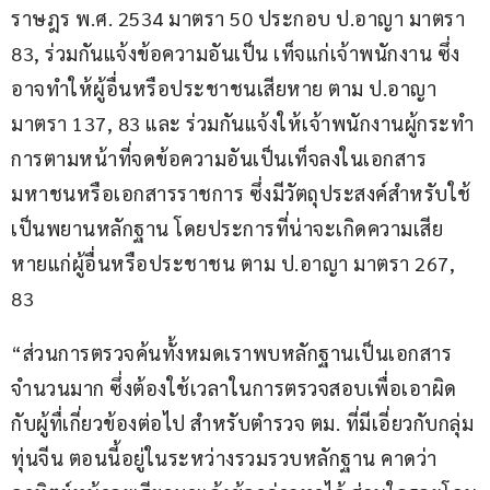
ราษฎร พ.ศ. 2534 มาตรา 50 ประกอบ ป.อาญา มาตรา 
83, ร่วมกันแจ้งข้อความอันเป็น เท็จแก่เจ้าพนักงาน ซึ่ง
อาจทำให้ผู้อื่นหรือประชาชนเสียหาย ตาม ป.อาญา
มาตรา 137, 83 และ ร่วมกันแจ้งให้เจ้าพนักงานผู้กระทำ
การตามหน้าที่จดข้อความอันเป็นเท็จลงในเอกสาร
มหาชนหรือเอกสารราชการ ซึ่งมีวัตถุประสงค์สำหรับใช้
เป็นพยานหลักฐาน โดยประการที่น่าจะเกิดความเสีย
หายแก่ผู้อื่นหรือประชาชน ตาม ป.อาญา มาตรา 267, 
83
“ส่วนการตรวจค้นทั้งหมดเราพบหลักฐานเป็นเอกสาร
จำนวนมาก ซึ่งต้องใช้เวลาในการตรวจสอบเพื่อเอาผิด
กับผู้ทื่เกี่ยวข้องต่อไป สำหรับตำรวจ ตม. ที่มีเอี่ยวกับกลุ่ม
ทุ่นจีน ตอนนี้อยู่ในระหว่างรวมรวบหลักฐาน คาดว่า