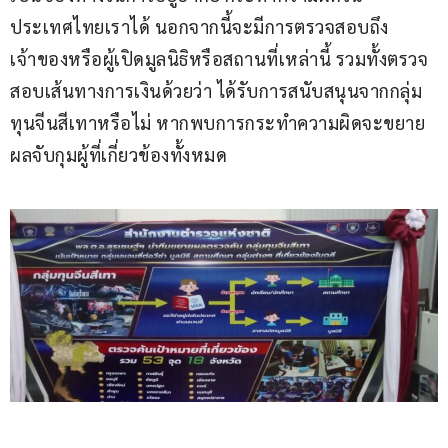
ประเทศไทยเราได้ นอกจากนี้จะมีการตรวจสอบถึง
เจ้าของหรือผู้เปิดมูลนิธิหรือสถานที่เหล่านี้ รวมทั้งตรวจ
สอบเส้นทางการเงินด้วยว่า ได้รับการสนับสนุนจากกลุ่ม
ทุนจีนสีเทาหรือไม่ หากพบการกระทำความผิดจะขยาย
ผลจับกุมผู้ที่เกี่ยวข้องทั้งหมด