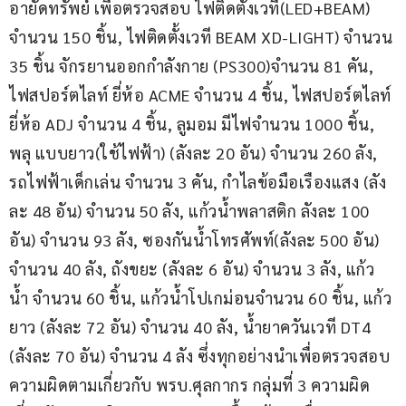
อายัดทรัพย์ เพื่อตรวจสอบ ไฟติดตั้งเวที(LED+BEAM) 
จำนวน 150 ชิ้น, ไฟติดตั้งเวที BEAM XD-LIGHT) จำนวน 
35 ชิ้น จักรยานออกกำลังกาย (PS300)จำนวน 81 คัน, 
ไฟสปอร์ตไลท์ ยี่ห้อ ACME จำนวน 4 ชิ้น, ไฟสปอร์ตไลท์ 
ยี่ห้อ ADJ จำนวน 4 ชิ้น, ลูมอม มีไฟจำนวน 1000 ชิ้น, 
พลุ แบบยาว(ใช้ไฟฟ้า) (ลังละ 20 อัน) จำนวน 260 ลัง, 
รถไฟฟ้าเด็กเล่น จำนวน 3 คัน, กำไลข้อมือเรืองแสง (ลัง
ละ 48 อัน) จำนวน 50 ลัง, แก้วน้ำพลาสติก ลังละ 100 
อัน) จำนวน 93 ลัง, ซองกันน้ำโทรศัพท์(ลังละ 500 อัน) 
จำนวน 40 ลัง, ถังขยะ (ลังละ 6 อัน) จำนวน 3 ลัง, แก้ว
น้ำ จำนวน 60 ชิ้น, แก้วน้ำโปเกม่อนจำนวน 60 ชิ้น, แก้ว
ยาว (ลังละ 72 อัน) จำนวน 40 ลัง, น้ำยาควันเวที DT4 
(ลังละ 70 อัน) จำนวน 4 ลัง ซึ่งทุกอย่างนำเพื่อตรวจสอบ
ความผิดตามเกี่ยวกับ พรบ.ศุลกากร กลุ่มที่ 3 ความผิด