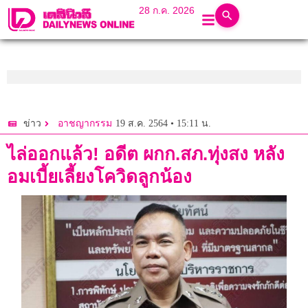
28 ก.ค. 2026
19 ส.ค. 2564 • 15:11 น.
ข่าว
อาชญากรรม
ไล่ออกแล้ว! อดีต ผกก.สภ.ทุ่งสง หลัง
อมเบี้ยเลี้ยงโควิดลูกน้อง