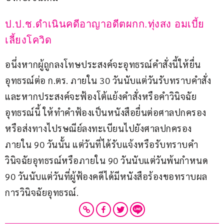
ป.ป.ช.ดำเนินคดีอาญาอดีตผกก.ทุ่งสง อมเบี้ย
เลี้ยงโควิด
อนึ่งหากผู้ถูกลงโทษประสงค์จะอุทธรณ์คำสั่งนี้ให้ยื่น
อุทธรณ์ต่อ ก.ตร. ภายใน 30 วันนับแต่วันรับทราบคำสั่ง 
และหากประสงค์จะฟ้องโต้แย้งคำสั่งหรือคำวินิจฉัย
อุทธรณ์นี้ ให้ทำคำฟ้องเป็นหนังสือยื่นต่อศาลปกครอง
หรือส่งทางไปรษณีย์ลงทะเบียนไปยังศาลปกครอง
ภายใน 90 วันนั้น แต่วันที่ได้รับแจ้งหรือรับทราบคำ
วินิจฉัยอุทธรณ์หรือภายใน 90 วันนับแต่วันพ้นกำหนด 
90 วันนับแต่วันที่ผู้ฟ้องคดีได้มีหนังสือร้องขอทราบผล
การวินิจฉัยอุทธรณ์.