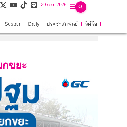
29 ก.ค. 2026
Sustain Daily
ประชาสัมพันธ์
วิดีโอ
แยกขยะ