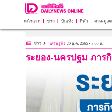
หน้าแรก
ข่าว
บันเทิง
กีฬา
ดวง-มูเตล
ข่าว
เศรษฐกิจ
20 ธ.ค. 2565 • 8:00 น.
ระยอง-นครปฐม ภารกิจ