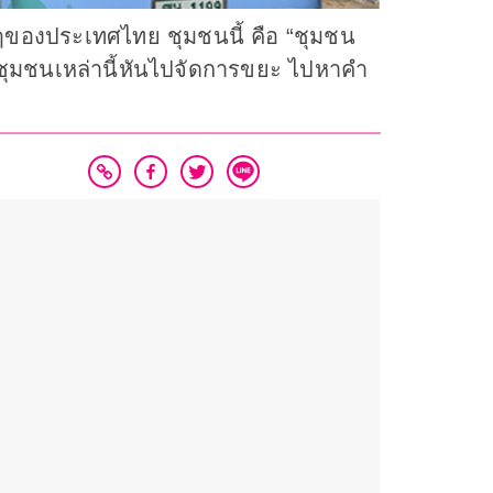
ของประเทศไทย ชุมชนนี้ คือ “ชุมชน
ชุมชนเหล่านี้หันไปจัดการขยะ ไปหาคำ