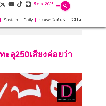
5 ส.ค. 2026
Sustain Daily
ประชาสัมพันธ์
วิดีโอ
้ทะลุ250เสียงค่อยว่า