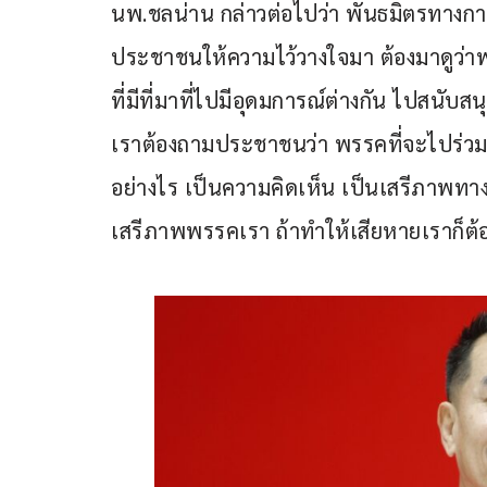
นพ.ชลน่าน กล่าวต่อไปว่า พันธมิตรทางการเ
ประชาชนให้ความไว้วางใจมา ต้องมาดูว่าพ
ที่มีที่มาที่ไปมีอุดมการณ์ต่างกัน ไปสนับส
เราต้องถามประชาชนว่า พรรคที่จะไปร่วมด
อย่างไร เป็นความคิดเห็น เป็นเสรีภาพทางก
เสรีภาพพรรคเรา ถ้าทำให้เสียหายเราก็ต