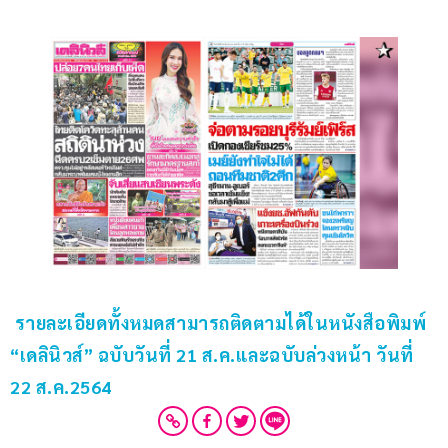
รายละเอียดทั้งหมดสามารถติดตามได้ในหนังสือพิมพ์ 
“เดลินิวส์” ฉบับวันที่ 21 ส.ค.และฉบับล่วงหน้า วันที่ 
22 ส.ค.2564