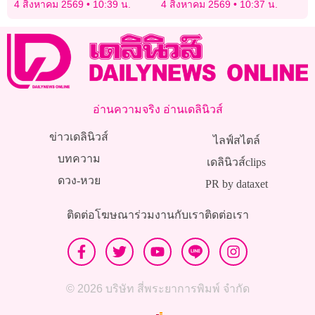
4 สิงหาคม 2569
10:39 น.
4 สิงหาคม 2569
10:37 น.
ทุน
อ่านความจริง อ่านเดลินิวส์
ข่าวเดลินิวส์
ไลฟ์สไตล์
บทความ
เดลินิวส์clips
ดวง-หวย
PR by dataxet
ติดต่อโฆษณา
ร่วมงานกับเรา
ติดต่อเรา
© 2026 บริษัท สี่พระยาการพิมพ์ จำกัด