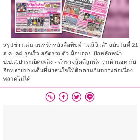
สรุปข่าวเด่น บนหน้าหนังสือพิมพ์ “เดลินิวส์” ฉบับวันที่ 21
ส.ค. คฝ.รุกเร็ว สกัดรวมตัว ม็อบถอย ปักหลักหน้า
ป.ป.ส.ปาระเบิดเพลิง - ตำรวจสู้คดีลูกนัท ถูกหัวนอต กับ
อีกหลายประเด็นที่น่าสนใจให้ติดตามกันอย่างต่อเนื่อง
พลาดไม่ได้