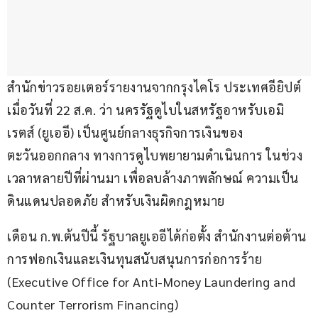
สำนักข่าวรอยเตอร์รายงานจากกรุงไคโร ประเทศอียิปต์ 
เมื่อวันที่ 22 ส.ค. ว่า นครรัฐดูไบในสหรัฐอาหรับเอมิ
เรตส์ (ยูเออี) เป็นศูนย์กลางธุรกิจการเงินของ
ตะวันออกกลาง ทางการดูไบพยายามดำเนินการ ในช่วง
เวลาหลายปีที่ผ่านมา เพื่อลบล้างภาพลักษณ์ ความเป็น
ดินแดนปลอดภัย สำหรับเงินผิดกฎหมาย
เดือน ก.พ.ต้นปีนี้ รัฐบาลยูเออีได้ก่อตั้ง สำนักงานต่อต้าน
การฟอกเงินและเงินทุนสนับสนุนการก่อการร้าย 
(Executive Office for Anti-Money Laundering and 
Counter Terrorism Financing)