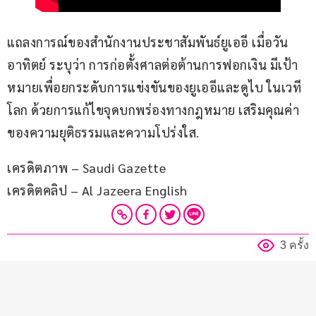
แถลงการณ์ของสำนักงานประชาสัมพันธ์ยูเออี เมื่อวัน
อาทิตย์ ระบุว่า การก่อตั้งศาลต่อต้านการฟอกเงิน มีเป้า
หมายเพื่อยกระดับการแข่งขันของยูเออีและดูไบ ในเวที
โลก ด้วยการแก้ไขจุดบกพร่องทางกฎหมาย เสริมคุณค่า
ของความยุติธรรมและความโปร่งใส.
เครดิตภาพ – Saudi Gazette
เครดิตคลิป – Al Jazeera English
3 ครั้ง