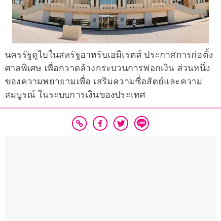
นครรัฐดูไบในสหรัฐอาหรับเอมิเรตส์ ประกาศการก่อตั้ง
ศาลพิเศษ เพื่อกวาดล้างกระบวนการฟอกเงิน ส่วนหนึ่ง
ของความพยายามเพื่อ เสริมความซื่อสัตย์และความ
สมบูรณ์ ในระบบการเงินของประเทศ