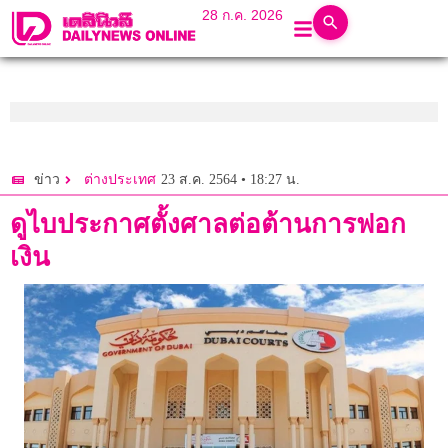
28 ก.ค. 2026
23 ส.ค. 2564 • 18:27 น.
ข่าว
ต่างประเทศ
ดูไบประกาศตั้งศาลต่อต้านการฟอก
เงิน