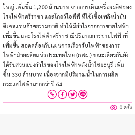
ใหญ่ เพิ่มขึ้น 1,200 ล้านบาท จากการเดินเครื่องผลิตของ
โรงไฟฟ้าศรีราชา และโกลว์ไอพีพี ที่ใช้เชื้อเพลิงน้ำมัน
ดีเซลแทนก๊าซธรรมชาติ ทำให้มีกำไรจากการขายไฟฟ้า
เพิ่มขึ้น และโรงไฟฟ้าศรีราชามีปริมาณการขายไฟฟ้าที่
เพิ่มขึ้น สอดคล้องกับแผนการเรียกรับไฟฟ้าของการ
ไฟฟ้าฝ่ายผลิตแห่งประเทศไทย (กฟผ.) ขณะเดียวกันยัง
ได้รับส่วนแบ่งกำไรของโรงไฟฟ้าพลังน้ำไซยะบุรี เพิ่ม
ขึ้น 330 ล้านบาท เนื่องจากมีปริมาณน้ำในการผลิต
กระแสไฟฟ้ามากกว่าปี 64
0 ครั้ง