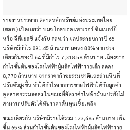
รายงานข่าวจาก ตลาดหลักทรัพย์แห่งประเทศไทย 
(ตลท.) เปิดเผยว่า บมจ.โกลบอล เพาเวอร์ ซินเนอร์ยี่ 
หรือ จีพีเอสซี แจ้งกับ ตลท.ว่า ผลประกอบการปี 65 
บริษัทมีกำไร 891.45 ล้านบาท ลดลง 88% จากช่วง
เดียวกันของปี 64 ที่มีกำไร 7,318.58 ล้านบาท เนื่องจาก
กำไรขั้นต้นของโรงไฟฟ้าผู้ผลิตไฟฟ้ารายเล็ก ลดลง 
8,770 ล้านบาท จากราคาก๊าซธรรมชาติและถ่านหินที่
ปรับตัวสูงขึ้น ทำให้กำไรจากการขายไฟฟ้าให้กับลูกค้า
อุตสาหกรรมลดลง ในขณะที่อัตราค่าไฟฟ้าผันแปรยังไม่
สามารถปรับตัวได้ทันราคาต้นทุนเชื้อเพลิง
ขณะเดียวกัน บริษัทมีรายได้รวม 123,685 ล้านบาท เพิ่ม
ขึ้น 65% ส่วนกำไรขั้นต้นของโรงไฟฟ้าผู้ผลิตไฟฟ้าราย