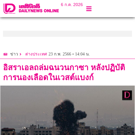
6 ก.ค. 2026
23 ก.พ. 2566 • 14:04 น.
ข่าว
ต่างประเทศ
อิสราเอลถล่มฉนวนกาซา หลังปฏิบัติ
การนองเลือดในเวสต์แบงก์