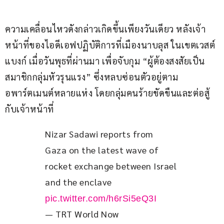
ความเคลื่อนไหวดังกล่าวเกิดขึ้นเพียงวันเดียว หลังเจ้า
หน้าที่ของไอดีเอฟปฏิบัติการที่เมืองนาบลุส ในเขตเวสต์
แบงก์ เมื่อวันพุธที่ผ่านมา เพื่อจับกุม “ผู้ต้องสงสัยเป็น
สมาชิกกลุ่มหัวรุนแรง” ซึ่งหลบซ่อนตัวอยู่ตาม
อพาร์ตเมนต์หลายแห่ง โดยกลุ่มคนร้ายขัดขืนและต่อสู้
กับเจ้าหน้าที่
Nizar Sadawi reports from 
Gaza on the latest wave of 
rocket exchange between Israel 
and the enclave 
pic.twitter.com/h6rSi5eQ3I
— TRT World Now