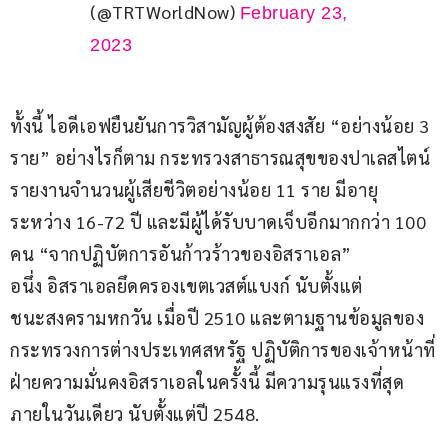
(@TRTWorldNow)
February 23,
2023
ทั้งนี้ ไอดีเอฟยืนยันการวิสามัญผู้ต้องสงสัย “อย่างน้อย 3 
ราย” อย่างไรก็ตาม กระทรวงสาธารณสุขของปาเลสไตน์ 
รายงานจำนวนผู้เสียชีวิตอย่างน้อย 11 ราย มีอายุ
ระหว่าง 16-72 ปี และมีผู้ได้รับบาดเจ็บอีกมากกว่า 100 
คน “จากปฏิบัตการอันก้าวร้าวของอิสราเอล”
อนึ่ง อิสราเอลยึดครองเขตเวสต์แบงก์ นับตั้งแต่
ชนะสงครามหกวัน เมื่อปี 2510 และตามฐานข้อมูลของ
กระทรวงการต่างประเทศสหรัฐ ปฏิบัติการของเจ้าหน้าที่
ฝ่ายความมั่นคงอิสราเอลในครั้งนี้ มีความรุนแรงที่สุด
ภายในวันเดียว นับตั้งแต่ปี 2548.