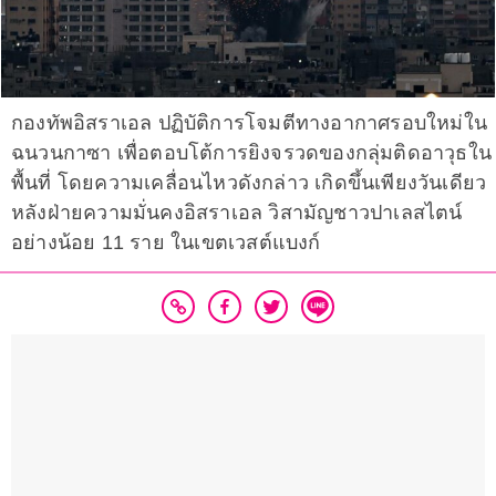
กองทัพอิสราเอล ปฏิบัติการโจมตีทางอากาศรอบใหม่ใน
ฉนวนกาซา เพื่อตอบโต้การยิงจรวดของกลุ่มติดอาวุธใน
พื้นที่ โดยความเคลื่อนไหวดังกล่าว เกิดขึ้นเพียงวันเดียว
หลังฝ่ายความมั่นคงอิสราเอล วิสามัญชาวปาเลสไตน์
อย่างน้อย 11 ราย ในเขตเวสต์แบงก์