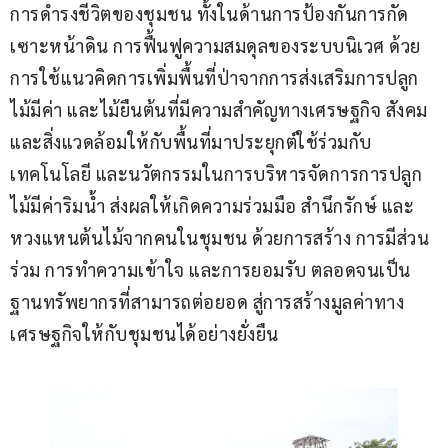
การดำรงชีวิตของชุมชน ทั้งในด้านการป้องกันการกัด
เซาะหน้าดิน การฟื้นฟูความสมดุลของระบบนิเวศ ด้วย
การใช้แนวคิดการเพิ่มพื้นที่ป่าจากการส่งเสริมการปลูก
ไม้มีค่า และไม้ยืนต้นที่มีความสำคัญทางเศรษฐกิจ สังคม 
และสิ่งแวดล้อมให้กับพื้นที่มาประยุกต์ใช้ร่วมกับ
เทคโนโลยี และนวัตกรรมในการบริหารจัดการการปลูก
ไม้มีค่าริมน้ำ ส่งผลให้เกิดความร่วมมือ สำนึกรักษ์ และ
หวงแหนต้นไม้จากคนในชุมชน ด้วยการสร้าง การมีส่วน
ร่วม การทำความเข้าใจ และการยอมรับ ตลอดจนเป็น
ฐานทรัพยากรที่สามารถต่อยอด สู่การสร้างมูลค่าทาง
เศรษฐกิจให้กับชุมชนได้อย่างยั่งยืน