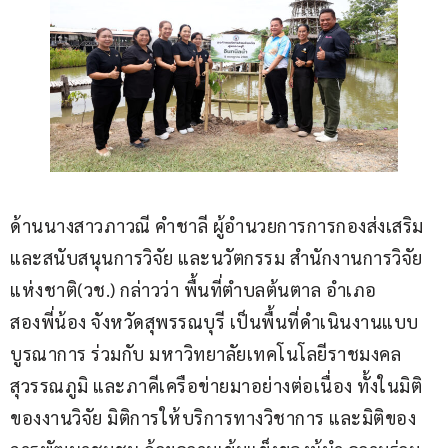
ด้านนางสาวภาวณี คำชาลี ผู้อำนวยการการกองส่งเสริม 
และสนับสนุนการวิจัย และนวัตกรรม สำนักงานการวิจัย
แห่งชาติ(วช.) กล่าวว่า พื้นที่ตำบลต้นตาล อำเภอ
สองพี่น้อง จังหวัดสุพรรณบุรี เป็นพื้นที่ดำเนินงานแบบ
บูรณาการ ร่วมกับ มหาวิทยาลัยเทคโนโลยีราชมงคล
สุวรรณภูมิ และภาคีเครือข่ายมาอย่างต่อเนื่อง ทั้งในมิติ
ของงานวิจัย มิติการให้บริการทางวิชาการ และมิติของ