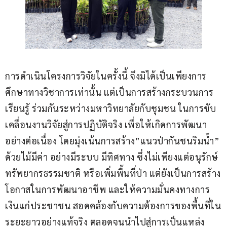
การดำเนินโครงการวิจัยในครั้งนี้ จึงมิได้เป็นเพียงการ
ศึกษาทางวิชาการเท่านั้น แต่เป็นการสร้างกระบวนการ
เรียนรู้ ร่วมกันระหว่างมหาวิทยาลัยกับชุมชน ในการขับ
เคลื่อนงานวิจัยสู่การปฏิบัติจริง เพื่อให้เกิดการพัฒนา
อย่างต่อเนื่อง โดยมุ่งเน้นการสร้าง”แนวป่ากันชนริมน้ำ” 
ด้วยไม้มีค่า อย่างมีระบบ มีทิศทาง ซึ่งไม่เพียงแต่อนุรักษ์
ทรัพยากรธรรมชาติ หรือเพิ่มพื้นที่ป่า แต่ยังเป็นการสร้าง
โอกาสในการพัฒนาอาชีพ และให้ความมั่นคงทางการ
เงินแก่ประชาชน สอดคล้องกับความต้องการของพื้นที่ใน
ระยะยาวอย่างแท้จริง ตลอดจนนำไปสู่การเป็นแหล่ง