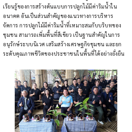
เรียนรู้ของการสร้างต้นแบบการปลูกไม้มีค่าริมน้ำใน
อนาคต อันเป็นส่วนสำคัญของแนวทางการบริหาร
จัดการ การปลูกไม้มีค่าริมน้ำที่เหมาะสมกับบริบทของ
ชุมชน สามารถเพิ่มพื้นที่สีเขียว เป็นฐานสำคัญในการ
อนุรักษ์ระบบนิเวศ เสริมสร้างเศรษฐกิจชุมชน และยก
ระดับคุณภาพชีวิตของประชาชนในพื้นที่ได้อย่างยั่งยืน