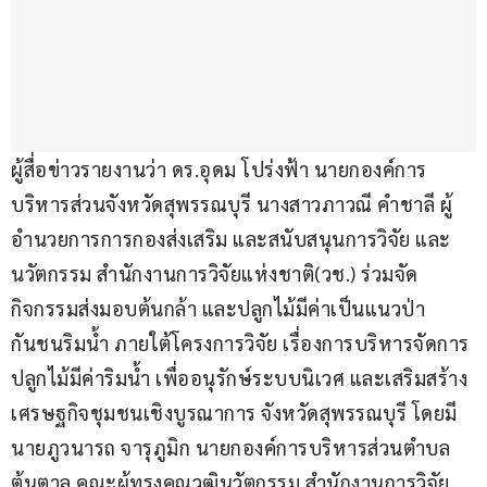
ผู้สื่อข่าวรายงานว่า ดร.อุดม โปร่งฟ้า นายกองค์การ
บริหารส่วนจังหวัดสุพรรณบุรี นางสาวภาวณี คำชาลี ผู้
อำนวยการการกองส่งเสริม และสนับสนุนการวิจัย และ
นวัตกรรม สำนักงานการวิจัยแห่งชาติ(วช.) ร่วมจัด
กิจกรรมส่งมอบต้นกล้า และปลูกไม้มีค่าเป็นแนวป่า
กันชนริมน้ำ ภายใต้โครงการวิจัย เรื่องการบริหารจัดการ
ปลูกไม้มีค่าริมน้ำ เพื่ออนุรักษ์ระบบนิเวศ และเสริมสร้าง
เศรษฐกิจชุมชนเชิงบูรณาการ จังหวัดสุพรรณบุรี โดยมี 
นายภูวนารถ จารุภูมิก นายกองค์การบริหารส่วนตำบล
ต้นตาล คณะผู้ทรงคุณวุฒินวัตกรรม สำนักงานการวิจัย