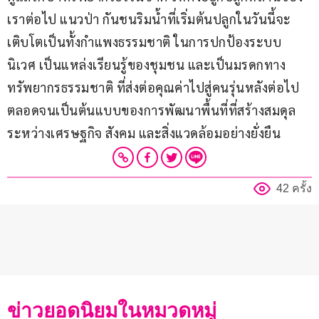
เราต่อไป แนวป่า กันชนริมน้ำที่เริ่มต้นปลูกในวันนี้จะ
เติบโตเป็นทั้งกำแพงธรรมชาติ ในการปกป้องระบบ
นิเวศ เป็นแหล่งเรียนรู้ของชุมชน และเป็นมรดกทาง
ทรัพยากรธรรมชาติ ที่ส่งต่อคุณค่าไปสู่คนรุ่นหลังต่อไป 
ตลอดจนเป็นต้นแบบของการพัฒนาพื้นที่ที่สร้างสมดุล
ระหว่างเศรษฐกิจ สังคม และสิ่งแวดล้อมอย่างยั่งยืน
42 ครั้ง
ข่าวยอดนิยมในหมวดหมู่