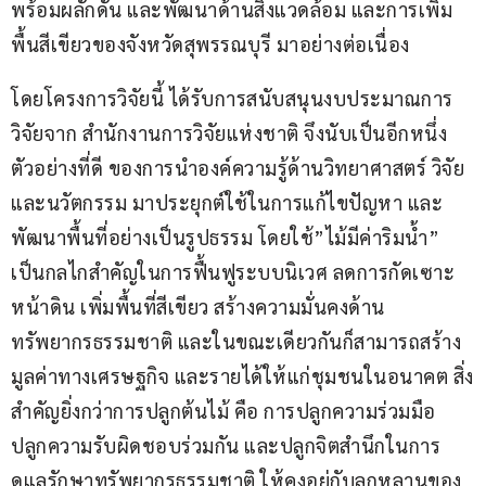
พร้อมผลักดัน และพัฒนาด้านสิ่งแวดล้อม และการเพิ่ม
พื้นสีเขียวของจังหวัดสุพรรณบุรี มาอย่างต่อเนื่อง
โดยโครงการวิจัยนี้ ได้รับการสนับสนุนงบประมาณการ
วิจัยจาก สำนักงานการวิจัยแห่งชาติ จึงนับเป็นอีกหนึ่ง
ตัวอย่างที่ดี ของการนำองค์ความรู้ด้านวิทยาศาสตร์ วิจัย 
และนวัตกรรม มาประยุกต์ใช้ในการแก้ไขปัญหา และ
พัฒนาพื้นที่อย่างเป็นรูปธรรม โดยใช้”ไม้มีค่าริมน้ำ” 
เป็นกลไกสำคัญในการฟื้นฟูระบบนิเวศ ลดการกัดเซาะ
หน้าดิน เพิ่มพื้นที่สีเขียว สร้างความมั่นคงด้าน
ทรัพยากรธรรมชาติ และในขณะเดียวกันก็สามารถสร้าง
มูลค่าทางเศรษฐกิจ และรายได้ให้แก่ชุมชนในอนาคต สิ่ง
สำคัญยิ่งกว่าการปลูกต้นไม้ คือ การปลูกความร่วมมือ 
ปลูกความรับผิดชอบร่วมกัน และปลูกจิตสำนึกในการ
ดูแลรักษาทรัพยากรธรรมชาติ ให้คงอยู่กับลูกหลานของ