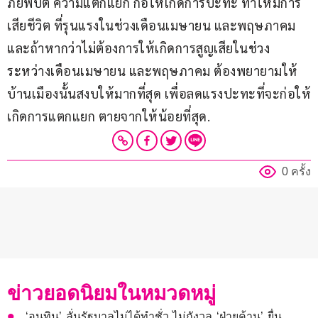
ภัยพิบัติ ความแตกแยก ก่อให้เกิดการปะทะ ทำให้มีการ
เสียชีวิต ที่รุนแรงในช่วงเดือนเมษายน และพฤษภาคม 
และถ้าหากว่าไม่ต้องการให้เกิดการสูญเสียในช่วง
ระหว่างเดือนเมษายน และพฤษภาคม ต้องพยายามให้
บ้านเมืองนั้นสงบให้มากที่สุด เพื่อลดแรงปะทะที่จะก่อให้
เกิดการแตกแยก ตายจากให้น้อยที่สุด.
0 ครั้ง
ข่าวยอดนิยมในหมวดหมู่
‘อนุทิน’ ลั่นรัฐบาลไม่ได้ทำชั่ว ไม่กังวล ‘ฝ่ายค้าน’ ยื่น