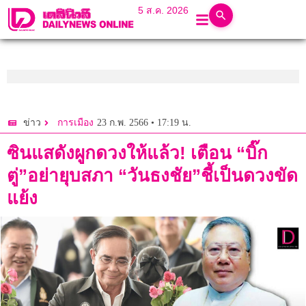
5 ส.ค. 2026
23 ก.พ. 2566 • 17:19 น.
ข่าว
การเมือง
ซินแสดังผูกดวงให้แล้ว! เตือน “บิ๊ก
ตู่”อย่ายุบสภา “วันธงชัย”ชี้เป็นดวงขัด
แย้ง