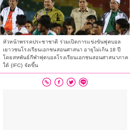
หัวหน้าพรรคประชาชาติ ร่วมเปิดการแข่งขันฟุตบอล
เยาวชนโรงเรียนเอกชนสอนศาสนา อายุไม่เกิน 18 ปี
โดยสหพันธ์กีฬาฟุตบอลโรงเรียนเอกชนสอนศาสนาภาค
ใต้ (IFC) จัดขึ้น