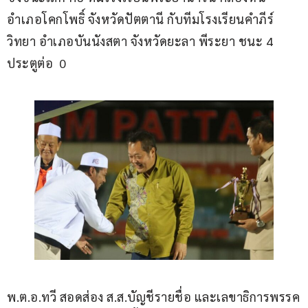
อำเภอโคกโพธิ์ จังหวัดปัตตานี กับทีมโรงเรียนคำภีร์
วิทยา อำเภอบันนังสตา จังหวัดยะลา พีระยา ชนะ 4 
ประตูต่อ  0 
พ.ต.อ.ทวี สอดส่อง ส.ส.บัญชีรายชื่อ และเลขาธิการพรรค