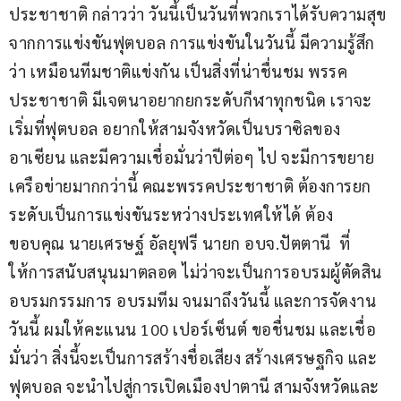
ประชาชาติ กล่าวว่า วันนี้เป็นวันที่พวกเราได้รับความสุข 
จากการแข่งขันฟุตบอล การแข่งขันในวันนี้ มีความรู้สึก
ว่า เหมือนทีมชาติแข่งกัน เป็นสิ่งที่น่าชื่นชม พรรค
ประชาชาติ มีเจตนาอยากยกระดับกีฬาทุกชนิด เราจะ
เริ่มที่ฟุตบอล อยากให้สามจังหวัดเป็นบราซิลของ
อาเซียน และมีความเชื่อมั่นว่าปีต่อๆ ไป จะมีการขยาย
เครือข่ายมากกว่านี้ คณะพรรคประชาชาติ ต้องการยก
ระดับเป็นการแข่งขันระหว่างประเทศให้ได้ ต้อง
ขอบคุณ นายเศรษฐ์ อัลยุฟรี นายก อบจ.ปัตตานี  ที่
ให้การสนับสนุนมาตลอด ไม่ว่าจะเป็นการอบรมผู้ตัดสิน 
อบรมกรรมการ อบรมทีม จนมาถึงวันนี้ และการจัดงาน
วันนี้ ผมให้คะแนน 100 เปอร์เซ็นต์ ขอชื่นชม และเชื่อ
มั่นว่า สิ่งนี้จะเป็นการสร้างชื่อเสียง สร้างเศรษฐกิจ และ
ฟุตบอล จะนำไปสู่การเปิดเมืองปาตานี สามจังหวัดและ