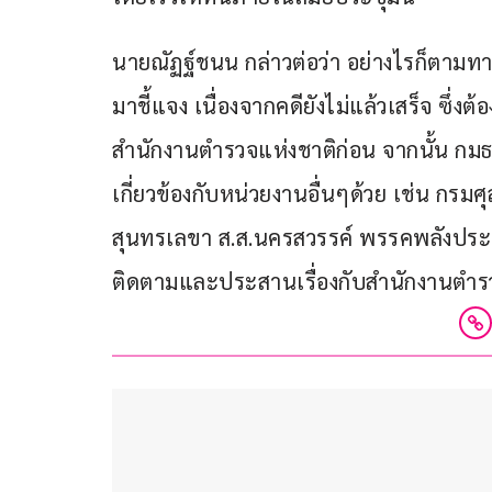
นายณัฏฐ์ชนน กล่าวต่อว่า อย่างไรก็ตามทาง 
มาชี้แจง เนื่องจากคดียังไม่แล้วเสร็จ ซึ่ง
สำนักงานตำรวจแห่งชาติก่อน จากนั้น กมธ.
เกี่ยวข้องกับหน่วยงานอื่นๆด้วย เช่น กรม
สุนทรเลขา ส.ส.นครสวรรค์ พรรคพลังประ
ติดตามและประสานเรื่องกับสำนักงานตำรว