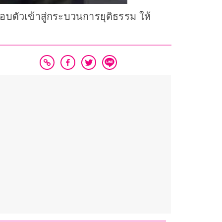
บตัวเข้าสู่กระบวนการยุติธรรม ให้