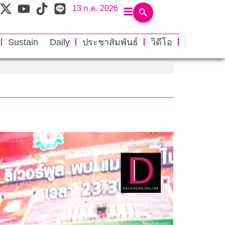
13 ก.ค. 2026
Sustain Daily
ประชาสัมพันธ์
วิดีโอ