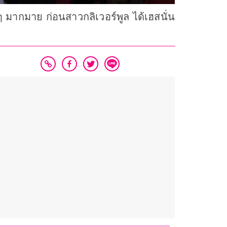
 ๆ มากมาย ก่อนสาวกลิเวอร์พูล ได้เฮสนั่น