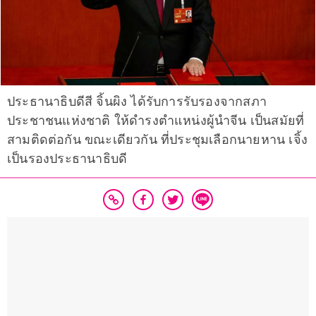
ประธานาธิบดีสี จิ้นผิง ได้รับการรับรองจากสภา
ประชาชนแห่งชาติ ให้ดำรงตำแหน่งผู้นำจีน เป็นสมัยที่
สามติดต่อกัน ขณะเดียวกัน ที่ประชุมเลือกนายหาน เจิ้ง
เป็นรองประธานาธิบดี