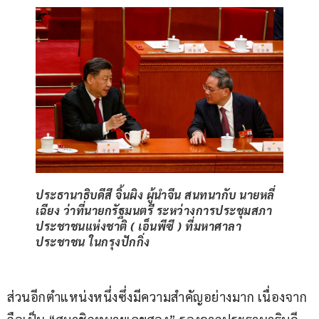
ประธานาธิบดีสี จิ้นผิง ผู้นำจีน สนทนากับ นายหลี่
เฉียง ว่าที่นายกรัฐมนตรี ระหว่างการประชุมสภา
ประชาชนแห่งชาติ ( เอ็นพีซี ) ที่มหาศาลา
ประชาชน ในกรุงปักกิ่ง
ส่วนอีกตำแหน่งหนึ่งซึ่งมีความสำคัญอย่างมาก เนื่องจาก