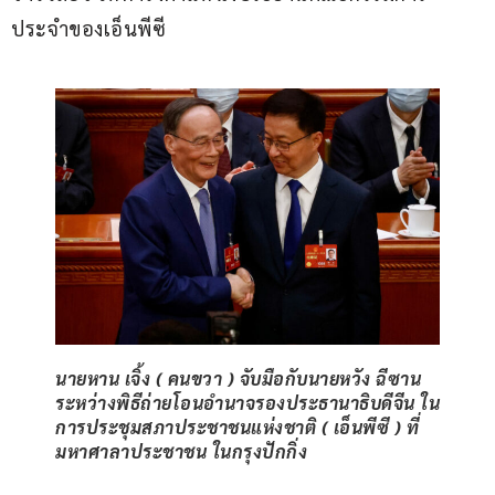
ประจำของเอ็นพีซี
นายหาน เจิ้ง ( คนขวา ) จับมือกับนายหวัง ฉีซาน
ระหว่างพิธีถ่ายโอนอำนาจรองประธานาธิบดีจีน ใน
การประชุมสภาประชาชนแห่งชาติ ( เอ็นพีซี ) ที่
มหาศาลาประชาชน ในกรุงปักกิ่ง