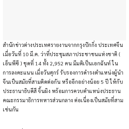
สำนักข่าวต่างประเทศรายงานจากกรุงปักกิ่ง ประเทศจีน 
เมื่อวันที่ 10 มี.ค. ว่าที่ประชุมสภาประชาชนแห่งชาติ ( 
เอ็นพีซี ) ชุดที่ 14 ทั้ง 2,952 คน มีมติเป็นเอกฉันท์ ใน
การลงคะแนน เมื่อวันศุกร์ รับรองการดำรงตำแหน่งผู้นำ
จีนเป็นสมัยที่สามติดต่อกัน หรืออีกอย่างน้อย 5 ปี ให้กับ
ประธานาธิบดีสี จิ้นผิง พร้อมการควบตำแหน่งประธาน
คณะกรรมาธิการทหารส่วนกลาง ต่อเนื่องเป็นสมัยที่สาม
เช่นกัน