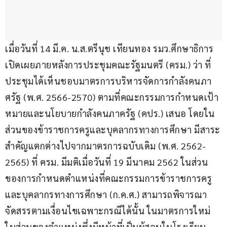
เมื่อวันที่ 14 มี.ค. น.ส.ตรีนุช เทียนทอง รมว.ศึกษาธิการ 
เปิดเผยภายหลังการประชุมคณะรัฐมนตรี (ครม.) ว่า ที่
ประชุมได้เห็นชอบมาตรการบริหารจัดการกำลังคนภา
ศรัฐ (พ.ศ. 2566-2570) ตามที่คณะกรรมการกำหนดเป้า
หมายและนโยบายกำลังคนภาครัฐ (คปร.) เสนอ โดยใน
ส่วนของข้าราชการครูและบุคลากรทางการศึกษา มีสาระ
สำคัญแตกต่างไปจากมาตรการฉบับเดิม (พ.ศ. 2562-
2565) ที่ ครม. มีมติเมื่อวันที่ 19 มีนาคม 2562 ในส่วน
ของการกำหนดตำแหน่งที่คณะกรรมการข้าราชการครู
และบุคลากรทางการศึกษา (ก.ค.ศ.) สามารถพิจารณา
จัดสรรตามเงื่อนไขเฉพาะกรณีได้นั้น ในมาตรการใหม่ 
ในส่วนของตำแหน่งซึ่งมีหน้าที่เป็นผู้สอนในโรงเรียน