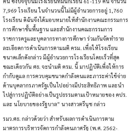
คน ซึ่งปัจจุบันมีโรงเรียนที่มีนักเรียน 61-119 คน จำนวน 
7,969 โรงเรียน ในจำนวนนี้ไม่มีผู้อำนวยการอยู่ 1,760 
โรงเรียน ดิฉันจึงได้มอบหมายให้สำนักงานคณะกรรมการ
การศึกษาขั้นพื้นฐาน และสำนักงานคณะกรรมการ
ราชการครูและบุคลากรทางการศึกษา ร่วมกันจัดทำราย
ละเอียดการดำเนินการตามมติ ครม. เพื่อให้โรงเรียน
ขนาดเล็กดังกล่าว มีผู้อำนวยการโรงเรียนโดยเร็วที่สุด 
ขณะเดียวกัน ศธ. จะนำมติ ครม. นี้ มาปฏิบัติเพื่อให้การ
กำกับดูแล การควบคุมขนาดกำลังคนและภาระค่าใช้จ่าย
ด้านบุคลากรภาครัฐเป็นไปอย่างมีประสิทธิภาพ และนำ
ไปสู่การปฏิบัติอย่างเป็นรูปธรรมตามเป้าหมายของ คปร. 
และ นโยบายของรัฐบาล” นางสาวตรีนุช กล่าว
รมว.ศธ. กล่าวด้วยว่า สำหรับผลการดำเนินการตาม
มาตรการบริหารจัดการกำลังคนภาศรัฐ (พ.ศ. 2562-