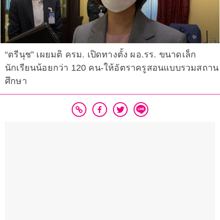
“ตรีนุช” เผยมติ ครม. เปิดทางตั้ง ผอ.รร. ขนาดเล็ก
นักเรียนน้อยกว่า 120 คน-ให้อัตราครูสอนแบบรวมสถาน
ศึกษา