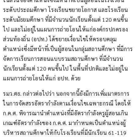
ระดับประถมศึกษา โรงเรียนขยายโอกาส และโรงเรียน
ระดับมัธยมศึกษา ที่มีจำนวนนักเรียนตั้งแต่ 120 คนขึ้น
ไป และไม่อยู่ในแผนการถ่ายโอนให้แก่องค์กรปกครอง
ส่วนท้องถิ่น (อปท.) ได้ขยายเงื่อนไขให้ครอบคลุม
ตำแหน่งซึ่งมีหน้าที่เป็นผู้สอนในกลุ่มสถานศึกษา ที่มีการ
จัดการเรียนการสอนแบบรวมสถานศึกษา ที่มีจำนวน
นักเรียนตั้งแต่ 120 คนขึ้นไป ในพื้นที่ปกติและไม่อยู่ใน
แผนการถ่ายโอนให้แก่ อปท. ด้วย
รมว.ศธ. กล่าวต่อไปว่า นอกจากนี้ยังมีการเพิ่มมาตรการ
ในการจัดสรรอัตรากำลังตามเงื่อนไขเฉพาะกรณี โดยให้ 
ก.ค.ศ. พิจารณานำตำแหน่งที่มีอัตรากำลังครูผู้สอนเกิน
เกณฑ์อัตรากำลังของ ก.ค.ศ. มากำหนดเป็นตำแหน่งผู้
บริหารสถานศึกษาให้กับโรงเรียนที่มีนักเรียน 61-119 