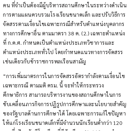
คน ที่จำเป็นต้องมีผู้บริหารสถานศึกษาในระหว่างดำเนิน
การตามแผนควบรวมโรงเรียนขนาดเล็ก และปรับวิธีการ
จัดสรรตามเงื่อนไขเฉพาะกรณีสำหรับตำแหน่งบุคลากร
ทางการศึกษาอื่น ตามมาตรา 38 ค. (2.) เฉพาะตำแหน่ง
ที่ ก.ค.ศ. กำหนดเป็นตำแหน่งประเภทวิชาการและ
ตำแหน่งประเภททั่วไป โดยกำหนดแนวทางการจัดสรร
เช่นเดียวกับข้าราชการพลเรือนสามัญ
“การเพิ่มมาตรการในการจัดสรรอัตรากำลังตามเงื่อนไข
เฉพาะกรณี ตามมติ ครม. นี้ จะทำให้กระทรวง
ศึกษาธิการ สามารถบริหารงานของสถานศึกษาในการ
ขับเคลื่อนภารกิจการปฏิรูปการศึกษาและนโยบายสำคัญ
ของรัฐบาลด้านการศึกษาได้ โดยเฉพาะการแก้ไขปัญหา
ให้แก่โรงเรียนขนาดเล็กที่มีจำนวนนักเรียนต่ำกว่า 120 