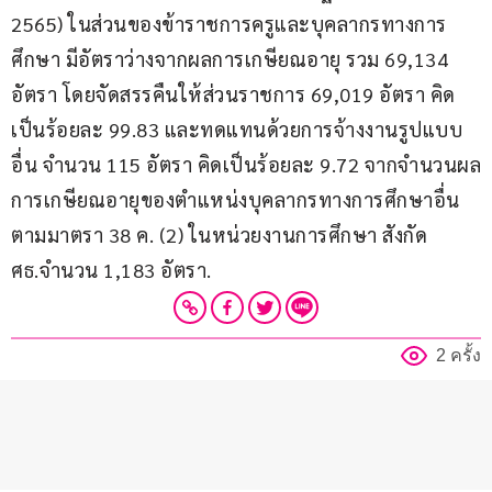
2565) ในส่วนของข้าราชการครูและบุคลากรทางการ
ศึกษา มีอัตราว่างจากผลการเกษียณอายุ รวม 69,134 
อัตรา โดยจัดสรรคืนให้ส่วนราชการ 69,019 อัตรา คิด
เป็นร้อยละ 99.83 และทดแทนด้วยการจ้างงานรูปแบบ
อื่น จำนวน 115 อัตรา คิดเป็นร้อยละ 9.72 จากจำนวนผล
การเกษียณอายุของตำแหน่งบุคลากรทางการศึกษาอื่น
ตามมาตรา 38 ค. (2) ในหน่วยงานการศึกษา สังกัด 
ศธ.จำนวน 1,183 อัตรา.
2 ครั้ง