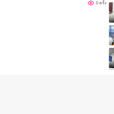
0 ครั้ง