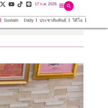
17 ก.ค. 2026
Sustain Daily
ประชาสัมพันธ์
วิดีโอ