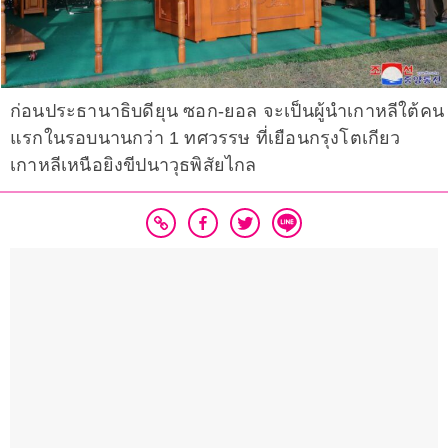
ก่อนประธานาธิบดียุน ซอก-ยอล จะเป็นผู้นำเกาหลีใต้คน
แรกในรอบนานกว่า 1 ทศวรรษ ที่เยือนกรุงโตเกียว
เกาหลีเหนือยิงขีปนาวุธพิสัยไกล