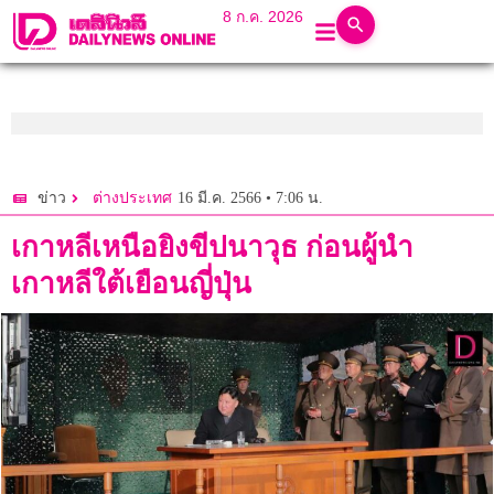
8 ก.ค. 2026
16 มี.ค. 2566 • 7:06 น.
ข่าว
ต่างประเทศ
เกาหลีเหนือยิงขีปนาวุธ ก่อนผู้นำ
เกาหลีใต้เยือนญี่ปุ่น