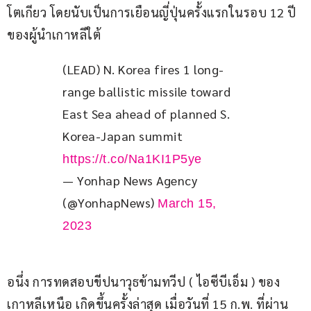
โตเกียว โดยนับเป็นการเยือนญี่ปุ่นครั้งแรกในรอบ 12 ปี 
ของผู้นำเกาหลีใต้
(LEAD) N. Korea fires 1 long-
range ballistic missile toward 
East Sea ahead of planned S. 
Korea-Japan summit 
https://t.co/Na1KI1P5ye
— Yonhap News Agency
(@YonhapNews)
March 15,
2023
อนึ่ง การทดสอบขีปนาวุธข้ามทวีป ( ไอซีบีเอ็ม ) ของ
เกาหลีเหนือ เกิดขึ้นครั้งล่าสุด เมื่อวันที่ 15 ก.พ. ที่ผ่าน