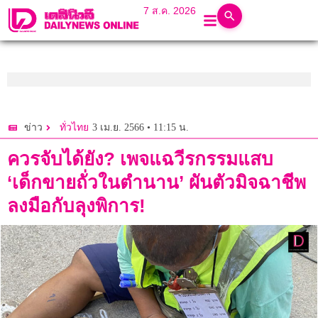
7 ส.ค. 2026
3 เม.ย. 2566 • 11:15 น.
ข่าว
ทั่วไทย
ควรจับได้ยัง? เพจแฉวีรกรรมแสบ
‘เด็กขายถั่วในตำนาน’ ผันตัวมิจฉาชีพ
ลงมือกับลุงพิการ!