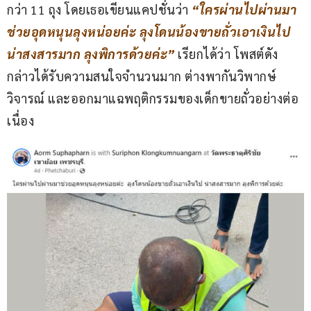
กว่า 11 ถุง โดยเธอเขียนแคปชั่นว่า 
“ใครผ่านไปผ่านมา
ช่วยอุดหนุนลุงหน่อยค่ะ ลุงโดนน้องขายถั่วเอาเงินไป 
น่าสงสารมาก ลุงพิการด้วยค่ะ”
 เรียกได้ว่า โพสต์ดัง
กล่าวได้รับความสนใจจำนวนมาก ต่างพากันวิพากษ์
วิจารณ์ และออกมาแฉพฤติกรรมของเด็กขายถั่วอย่างต่อ
เนื่อง