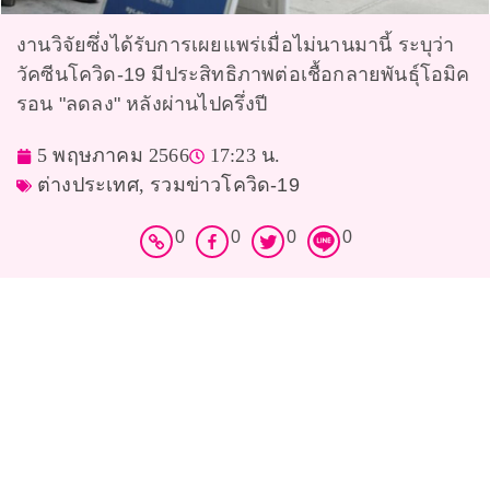
งานวิจัยซึ่งได้รับการเผยแพร่เมื่อไม่นานมานี้ ระบุว่า
วัคซีนโควิด-19 มีประสิทธิภาพต่อเชื้อกลายพันธุ์โอมิค
รอน "ลดลง" หลังผ่านไปครึ่งปี
5 พฤษภาคม 2566
17:23 น.
ต่างประเทศ
,
รวมข่าวโควิด-19
0
0
0
0