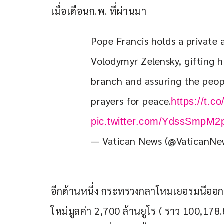
เมื่อเดือนก.พ. ที่ผ่านมา
Pope Francis holds a private 
Volodymyr Zelensky, gifting h
branch and assuring the peop
prayers for peace.
https://t.
pic.twitter.com/YdssSmpM2
— Vatican News (@VaticanN
อีกด้านหนึ่ง กระทรวงกลาโหมเยอรมนีออ
ใหม่มูลค่า 2,700 ล้านยูโร ( ราว 100,17