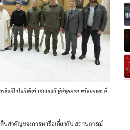
ดีโวโลดิเมียร์ เซเลนสกี ผู้นำยูเครน พร้อมคณะ ที่
ด็นสำคัญของการหารือเกี่ยวกับ สถานการณ์