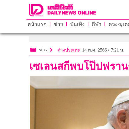
หน้าแรก
ข่าว
บันเทิง
กีฬา
ดวง-มูเตล
ข่าว
ต่างประเทศ
14 พ.ค. 2566 • 7:21 น.
เซเลนสกีพบโป๊ปฟรานซ