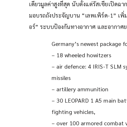
เดียวมูลค่าสูงที่สุด นับตั้งแต่รัสเซียเป
มอบรถถังประจัญบาน “เลพเพิร์ด-1” เพิ่
อร์” ระบบป้องกันทางอากาศ และอากาศยา
Germany’s newest package for 
– 18 wheeled howitzers
– air defence: 4 IRIS-T SLM 
missiles
– artillery ammunition
– 30 LEOPARD 1 A5 main batt
fighting vehicles,
– over 100 armored combat v