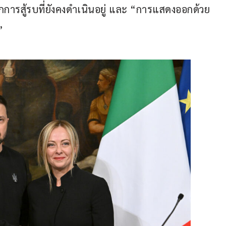
ารสู้รบที่ยังคงดำเนินอยู่ และ “การแสดงออกด้วย
”