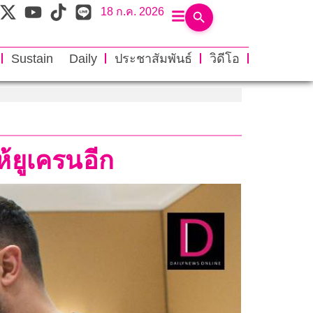
18 ก.ค. 2026
Sustain Daily
ประชาสัมพันธ์
วิดีโอ
้ยูเครนอีก