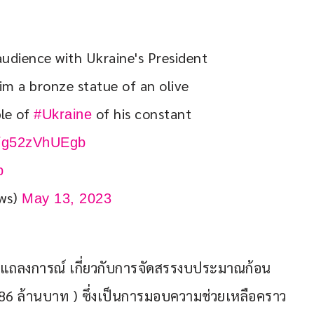
audience with Ukraine's President 
im a bronze statue of an olive 
le of 
 of his constant 
#Ukraine
co/g52zVhUEgb
p
ews)
May 13, 2023
กแถลงการณ์ เกี่ยวกับการจัดสรรงบประมาณก้อน
8.86 ล้านบาท ) ซึ่งเป็นการมอบความช่วยเหลือคราว