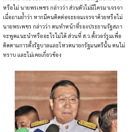
หรือไม่ นายพรเพชร กล่าวว่า ส่วนตัวไม่มีใครมาเจรจา 
เมื่อถามย้ำว่า หากมีคนติดต่อจะยอมเจรจาด้วยหรือไม่ 
นายพรเพชร กล่าวว่า ตนทำหน้าที่รองประธานรัฐสภา 
จะพูดแนะนำหรืออะไรไม่ได้ ส่วนที่ ส.ว.ตั้งวอร์รูมเพื่อ
ติดตามการตั้งรัฐบาลและโหวตนายกรัฐมนตรีนั้น ตนไม่
ทราบ และไม่เคยเกี่ยวข้อง