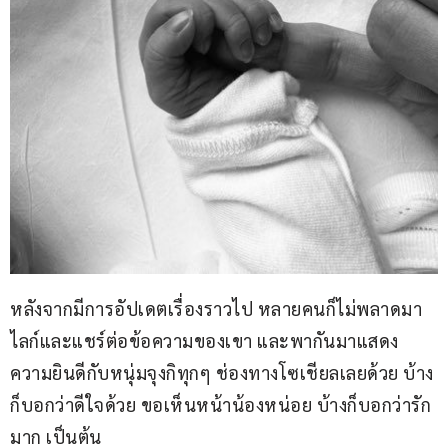
หลังจากมีการอัปเดตเรื่องราวไป หลายคนก็ไม่พลาดมา
ไลก์และแชร์ต่อข้อความของเขา และพากันมาแสดง
ความยินดีกับหนุ่มจุงกิทุกๆ ช่องทางโซเชียลเลยด้วย บ้าง
ก็บอกว่าดีใจด้วย ขอเห็นหน้าน้องหน่อย บ้างก็บอกว่ารัก
มาก เป็นต้น