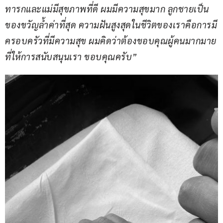
ทารกและแม่มีสุขภาพที่ดี ผมมีความสุขมาก ลูกชายเป็น
ของขวัญล้ำค่าที่สุด ความฝันสูงสุดในชีวิตของเราคือการมี
ครอบครัวที่มีความสุข ผมคิดว่าต้องขอบคุณผู้คนมากมาย
ที่ให้การสนับสนุนเรา ขอบคุณครับ”