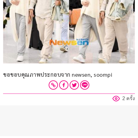
ขอขอบคุณภาพประกอบจาก newsen, soompi
2 ครั้ง