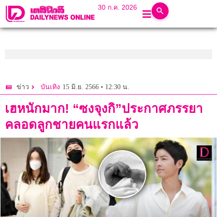
30 ก.ค. 2026
15 มิ.ย. 2566 • 12:30 น.
ข่าว
บันเทิง
เฮหนักมาก! “ซงจุงกิ”ประกาศภรรยา
คลอดลูกชายคนแรกแล้ว