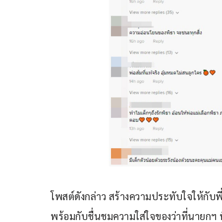
โพสต์ดังกล่าว สร้างความประทับใจให้กับพ
พร้อมกับชื่นชมความใส่ใจของว่าที่นายกฯ 