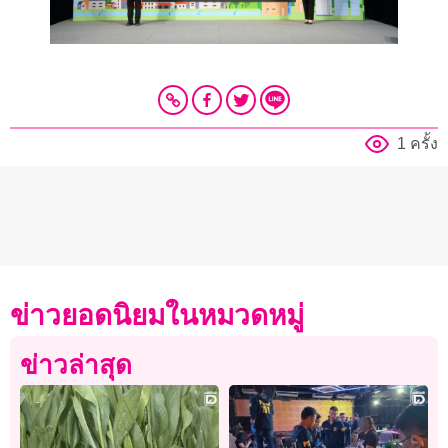
1 ครั้ง
ข่าวยอดนิยมในหมวดหมู่
ข่าวล่าสุด