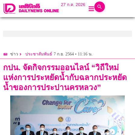
27 ก.ค. 2026
7 ก.ย. 2564 • 11:16 น.
ข่าว
ประชาสัมพันธ์
กปน. จัดกิจกรรมออนไลน์ “วิถีใหม่
แห่งการประหยัดน้ำกับฉลากประหยัด
น้ำของการประปานครหลวง”