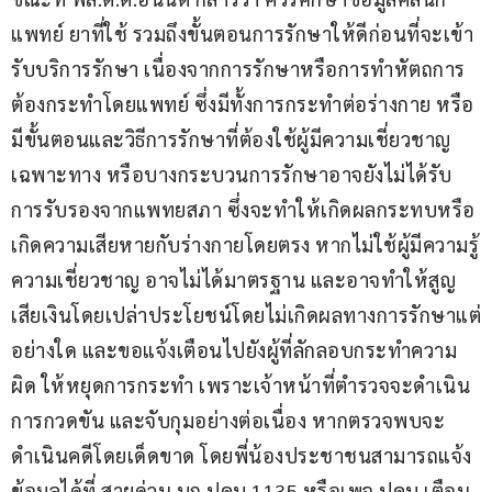
แพทย์ ยาที่ใช้ รวมถึงขั้นตอนการรักษาให้ดีก่อนที่จะเข้า
รับบริการรักษา เนื่องจากการรักษาหรือการทำหัตถการ
ต้องกระทำโดยแพทย์ ซึ่งมีทั้งการกระทำต่อร่างกาย หรือ
มีขั้นตอนและวิธีการรักษาที่ต้องใช้ผู้มีความเชี่ยวชาญ
เฉพาะทาง หรือบางกระบวนการรักษาอาจยังไม่ได้รับ
การรับรองจากแพทยสภา ซึ่งจะทำให้เกิดผลกระทบหรือ
เกิดความเสียหายกับร่างกายโดยตรง หากไม่ใช้ผู้มีความรู้
ความเชี่ยวชาญ อาจไม่ได้มาตรฐาน และอาจทำให้สูญ
เสียเงินโดยเปล่าประโยชน์โดยไม่เกิดผลทางการรักษาแต่
อย่างใด และขอแจ้งเตือนไปยังผู้ที่ลักลอบกระทำความ
ผิด ให้หยุดการกระทำ เพราะเจ้าหน้าที่ตำรวจจะดำเนิน
การกวดขัน และจับกุมอย่างต่อเนื่อง หากตรวจพบจะ
ดำเนินคดีโดยเด็ดขาด โดยพี่น้องประชาชนสามารถแจ้ง
ข้อมูลได้ที่ สายด่วน บก.ปคบ.1135 หรือเพจ ปคบ.เตือน