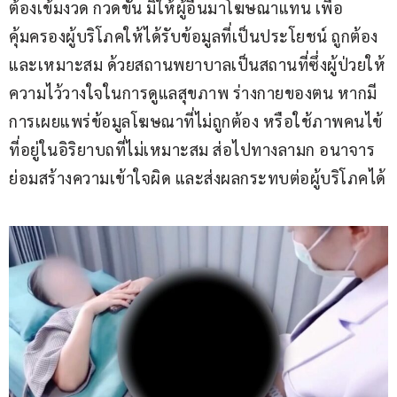
ต้องเข้มงวด กวดขัน มิให้ผู้อื่นมาโฆษณาแทน เพื่อ
คุ้มครองผู้บริโภคให้ได้รับข้อมูลที่เป็นประโยชน์ ถูกต้อง 
และเหมาะสม ด้วยสถานพยาบาลเป็นสถานที่ซึ่งผู้ป่วยให้
ความไว้วางใจในการดูแลสุขภาพ ร่างกายของตน หากมี
การเผยแพร่ข้อมูลโฆษณาที่ไม่ถูกต้อง หรือใช้ภาพคนไข้
ที่อยู่ในอิริยาบถที่ไม่เหมาะสม ส่อไปทางลามก อนาจาร 
ย่อมสร้างความเข้าใจผิด และส่งผลกระทบต่อผู้บริโภคได้