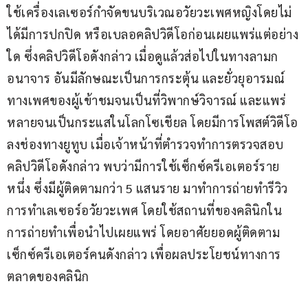
ใช้เครื่องเลเซอร์กำจัดขนบริเวณอวัยวะเพศหญิงโดยไม่
ได้มีการปกปิด หรือเบลอคลิปวิดีโอก่อนเผยแพร่แต่อย่าง
ใด ซึ่งคลิปวิดีโอดังกล่าว เมื่อดูแล้วส่อไปในทางลามก
อนาจาร อันมีลักษณะเป็นการกระตุ้น และยั่วยุอารมณ์
ทางเพศของผู้เข้าชมจนเป็นที่วิพากษ์วิจารณ์ และแพร่
หลายจนเป็นกระแสในโลกโซเชียล โดยมีการโพสต์วิดีโอ
ลงช่องทางยูทูบ เมื่อเจ้าหน้าที่ตำรวจทำการตรวจสอบ
คลิปวิดีโอดังกล่าว พบว่ามีการใช้เซ็กซ์ครีเอเตอร์ราย
หนึ่ง ซึ่งมีผู้ติดตามกว่า 5 แสนราย มาทำการถ่ายทำรีวิว
การทำเลเซอร์อวัยวะเพศ โดยใช้สถานที่ของคลินิกใน
การถ่ายทำเพื่อนำไปเผยแพร่ โดยอาศัยยอดผู้ติดตาม
เซ็กซ์ครีเอเตอร์คนดังกล่าว เพื่อผลประโยชน์ทางการ
ตลาดของคลินิก