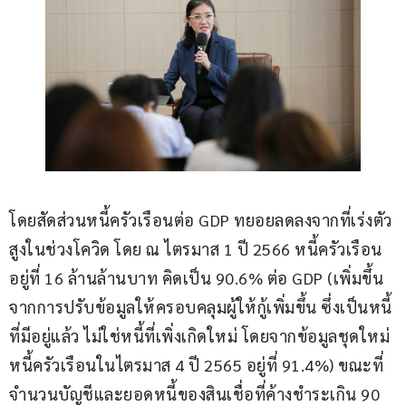
โดยสัดส่วนหนี้ครัวเรือนต่อ GDP ทยอยลดลงจากที่เร่งตัว
สูงในช่วงโควิด โดย ณ ไตรมาส 1 ปี 2566 หนี้ครัวเรือน
อยู่ที่ 16 ล้านล้านบาท คิดเป็น 90.6% ต่อ GDP (เพิ่มขึ้น
จากการปรับข้อมูลให้ครอบคลุมผู้ให้กู้เพิ่มขึ้น ซึ่งเป็นหนี้
ที่มีอยู่แล้ว ไม่ใช่หนี้ที่เพิ่งเกิดใหม่ โดยจากข้อมูลชุดใหม่ 
หนี้ครัวเรือนในไตรมาส 4 ปี 2565 อยู่ที่ 91.4%) ขณะที่
จำนวนบัญชีและยอดหนี้ของสินเชื่อที่ค้างชำระเกิน 90 