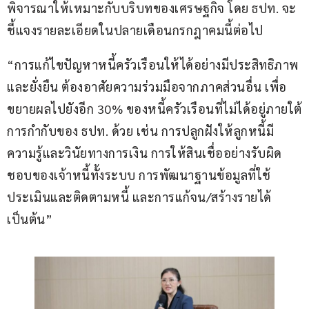
พิจารณาให้เหมาะกับบริบทของเศรษฐกิจ โดย ธปท. จะ
ชี้แจงรายละเอียดในปลายเดือนกรกฎาคมนี้ต่อไป
“การแก้ไขปัญหาหนี้ครัวเรือนให้ได้อย่างมีประสิทธิภาพ
และยั่งยืน ต้องอาศัยความร่วมมือจากภาคส่วนอื่น เพื่อ
ขยายผลไปยังอีก 30% ของหนี้ครัวเรือนที่ไม่ได้อยู่ภายใต้
การกำกับของ ธปท. ด้วย เช่น การปลูกฝังให้ลูกหนี้มี
ความรู้และวินัยทางการเงิน การให้สินเชื่ออย่างรับผิด
ชอบของเจ้าหนี้ทั้งระบบ การพัฒนาฐานข้อมูลที่ใช้
ประเมินและติดตามหนี้ และการแก้จน/สร้างรายได้ 
เป็นต้น”