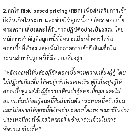
2.กลไก Risk-based pricing (RBP) 
เพื่อส่งเสริมการเข้า
ถึงสินเชื่อในระบบ และช่วยให้ลูกหนี้จ่ายอัตราดอกเบี้ย
ตามความเสี่ยงและได้รับการปฏิบัติอย่างเป็นธรรม โดย
หลักการสำคัญคือลูกหนี้ที่มีความเสี่ยงต่ำควรได้รับ
ดอกเบี้ยที่ต่ำลง และเพิ่มโอกาสการเข้าถึงสินเชื่อใน
ระบบสำหรับลูกหนี้ที่มีความเสี่ยงสูง
“หลักเกณฑ์ให้ปล่อยกู้คิดดอกเบี้ยตามความเสี่ยงผู้กู้ โดย
ไม่ปฏิเสธสินเชื่อ ให้คนกู้เข้าถึงแหล่งเงิน ผู้กู้เสี่ยงสูงกู้ได้
ดอกเบี้ยสูง แต่ถ้าผู้กู้ความเสี่ยงต่ำกู้ดอกเบี้ยถูก และไม่
อยากเห็นปล่อยกู้จนหนี้สินล้นพ้นตัว กระทบหนี้ครัวเรือน 
และไม่อยากให้ลูกหนี้ดีต้องจ่ายดอกเบี้ยแพง ขณะที่ในต่าง
ประเทศมีการใช้เครดิตสกอริ่งเข้ามาร่วมด้วยในการ
พิจารณาสินเชื่อ”