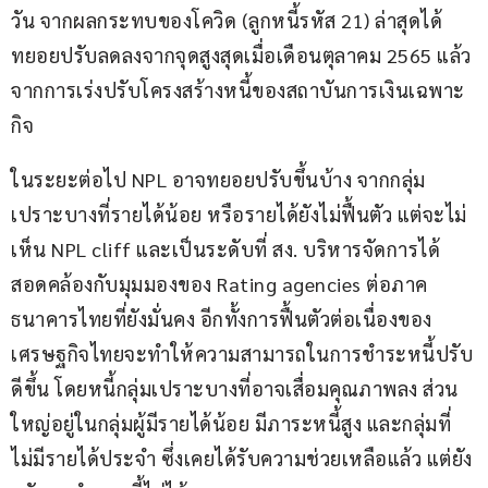
วัน จากผลกระทบของโควิด (ลูกหนี้รหัส 21) ล่าสุดได้
ทยอยปรับลดลงจากจุดสูงสุดเมื่อเดือนตุลาคม 2565 แล้ว 
จากการเร่งปรับโครงสร้างหนี้ของสถาบันการเงินเฉพาะ
กิจ
ในระยะต่อไป NPL อาจทยอยปรับขึ้นบ้าง จากกลุ่ม
เปราะบางที่รายได้น้อย หรือรายได้ยังไม่ฟื้นตัว แต่จะไม่
เห็น NPL cliff และเป็นระดับที่ สง. บริหารจัดการได้ 
สอดคล้องกับมุมมองของ Rating agencies ต่อภาค
ธนาคารไทยที่ยังมั่นคง อีกทั้งการฟื้นตัวต่อเนื่องของ
เศรษฐกิจไทยจะทำให้ความสามารถในการชำระหนี้ปรับ
ดีขึ้น โดยหนี้กลุ่มเปราะบางที่อาจเสื่อมคุณภาพลง ส่วน
ใหญ่อยู่ในกลุ่มผู้มีรายได้น้อย มีภาระหนี้สูง และกลุ่มที่
ไม่มีรายได้ประจำ ซึ่งเคยได้รับความช่วยเหลือแล้ว แต่ยัง