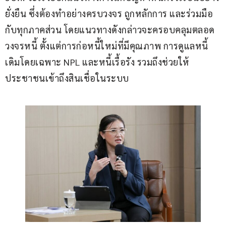
ยั่งยืน ซึ่งต้องทำอย่างครบวงจร ถูกหลักการ และร่วมมือ
กับทุกภาคส่วน โดยแนวทางดังกล่าวจะครอบคลุมตลอด
วงจรหนี้ ตั้งแต่การก่อหนี้ใหม่ที่มีคุณภาพ การดูแลหนี้
เดิมโดยเฉพาะ NPL และหนี้เรื้อรัง รวมถึงช่วยให้
ประชาชนเข้าถึงสินเชื่อในระบบ