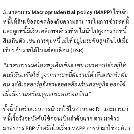
3.มาตรการ Macroprudential policy (MAPP)
 ให้เจ้า
หนี้ให้สินเชื่อสอดคล้องกับความสามารถในการชำระหนี้ 
และลูกหนี้มีเงินเหลือพอดำรงชีพ ไม่นำไปสูงการก่อหนี้
สินเกินตัว เช่น การคุมหนี้ไม่ให้อยู่ในระดับสูงเกินไปเมื่อ
เทียบกับรายได้ในแต่ละเดือน (DSR)
“มาตรการแมคโครพรูเด็นเชียล เช่น แนวทางปล่อยกู้ให้
คนมีเงินเหลือใช้ ดูจากภาระหนี้ต่อรายได้ (ดีเอสอาร์) ต่อ
คน แต่ดีเอสอาร์ดูจังหวะสอดคล้องกับเศรษฐกิจ ออกใช้
เมื่อมีความพร้อมดูผลกระทบรอบด้าน”
ทั้งนี้ สำหรับแผนการนำมาใช้ในส่วนของ RL และการแก้
หนี้เรื้อรังจะบังคับใช้ก่อนเป็นลำดับแรก ตามมาด้วย
มาตรการ RBP สำหรับในเรื่อง MAPP การนำมาใช้จะต้อง