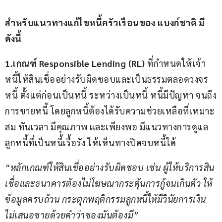
สำหรับแนวทางแก้ไขหนี้ครัวเรือนของ แบงก์ชาติ มี
ดังนี้
1.เกณฑ์ Responsible Lending (RL) 
ที่กำหนดให้เจ้า
หนี้ให้สินเชื่ออย่างรับผิดชอบและเป็นธรรมตลอดวงจร
หนี้ ตั้งแต่ก่อนเป็นหนี้ ระหว่างเป็นหนี้ หนี้มีปัญหา จนถึง
การขายหนี้ โดยลูกหนี้ต้องได้รับความช่วยเหลือที่เหมาะ
สม ทันเวลา มีคุณภาพ และเพียงพอ มีแนวทางการดูแล
ลูกหนี้ที่เป็นหนี้เรื้อรัง ให้เห็นทางปิดจบหนี้ได้
“หลักเกณฑ์ให้สินเชื่ออย่างรับผิดชอบ เช่น ผู้ให้บริการสิน
เชื่อและธนาคารต้องไม่โฆษณากระตุ้นการกู้จนเกินตัว ให้
ข้อมูลครบถ้วน กระตุกพฤติกรรมลูกหนี้ให้มีวินัยการเงิน 
ไม่เสนอขายด้วยคำว่าของมันต้องมี”