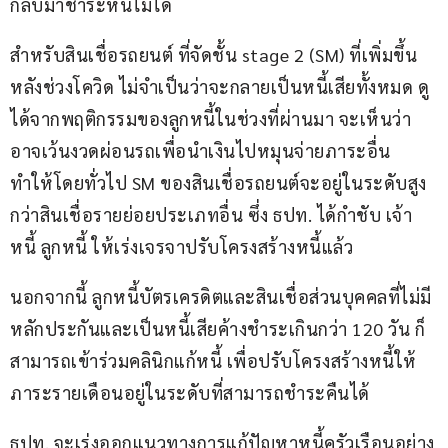
กลับมาชำระหนี้ไม่ได้
สำหรับสินเชื่อรถยนต์ ที่จัดชั้น stage 2 (SM) ที่เพิ่มขึ้น
หลังช่วงโควิด ไม่จำเป็นว่าจะกลายเป็นหนี้เสียทั้งหมด ดู
ได้จากพฤติกรรมของลูกหนี้ในช่วงที่ผ่านมา จะเห็นว่า
อาจเว้นงวดผ่อนรถเพื่อนำเงินไปหมุนจ่ายภาระอื่น 
ทำให้โดยทั่วไป SM ของสินเชื่อรถยนต์จะอยู่ในระดับสูง
กว่าสินเชื่อรายย่อยประเภทอื่น ซึ่ง ธปท. ได้กำชับ เจ้า
หนี้ ลูกหนี้ ให้เร่งเจรจาปรับโครงสร้างหนี้แล้ว
นอกจากนี้ ลูกหนี้บัตรเครดิตและสินเชื่อส่วนบุคคลที่ไม่มี
หลักประกันและเป็นหนี้เสียค้างชำระเกินกว่า 120 วัน ก็
สามารถเข้าร่วมคลินิกแก้หนี้ เพื่อปรับโครงสร้างหนี้ให้
ภาระรายเดือนอยู่ในระดับที่สามารถชำระคืนได้
ธปท. จะเร่งออกแนวทางการแก้ปัญหาหนี้ครัวเรือนอย่าง