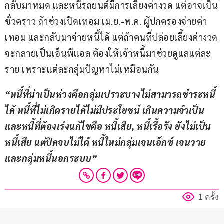
กลับมาหมด และหนี้รถยนต์มีการเลี้ยงค่างวด แต่อาจเป็น
ชั่วคราว ถ้าช่วงเปิดเทอม เม.ย.-พ.ค. ผู้ปกครองจ่ายค่า
เทอม และกลับมาจ่ายหนี้ได้ แต่ถ้าคนที่ปล่อยเลี้ยงค่างวด
จะกลายเป็นเอ็นพีแอล ต้องให้เจ้าหนี้มาช่วยดูแลแต่ละ
ราย เพราะแต่ละกลุ่มปัญหาไม่เหมือนกัน
“หนี้ที่น่าเป็นห่วงคือกลุ่มเปราะบางไม่สามารถชำระหนี้
ได้ หนี้ที่ไม่เกิดรายได้ไม่มีประโยชน์ เกินความจำเป็น 
และหนี้ที่ต้องเร่งแก้ไขคือ หนี้เสีย, หนี้เรื้อรัง ยังไม่เป็น
หนี้เสีย แต่ปิดจบไม่ได้ หนี้ใหม่กลุ่มเจนเอ็กซ์ เจนวาย 
และกลุ่มหนี้นอกระบบ”
1 ครั้ง