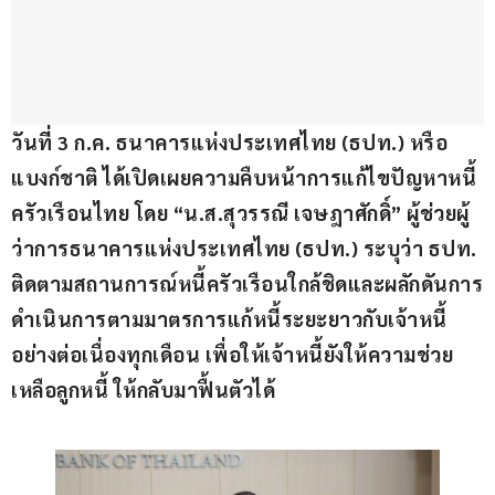
วันที่ 3 ก.ค. ธนาคารแห่งประเทศไทย (ธปท.) หรือ
แบงก์ชาติ ได้เปิดเผยความคืบหน้าการแก้ไขปัญหาหนี้
ครัวเรือนไทย โดย “น.ส.สุวรรณี เจษฎาศักดิ์” ผู้ช่วยผู้
ว่าการธนาคารแห่งประเทศไทย (ธปท.) ระบุว่า ธปท. 
ติดตามสถานการณ์หนี้ครัวเรือนใกล้ชิดและผลักดันการ
ดำเนินการตามมาตรการแก้หนี้ระยะยาวกับเจ้าหนี้
อย่างต่อเนื่องทุกเดือน เพื่อให้เจ้าหนี้ยังให้ความช่วย
เหลือลูกหนี้ ให้กลับมาฟื้นตัวได้