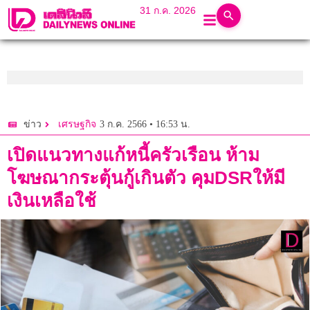
31 ก.ค. 2026
3 ก.ค. 2566 • 16:53 น.
ข่าว
เศรษฐกิจ
เปิดแนวทางแก้หนี้ครัวเรือน ห้าม
โฆษณากระตุ้นกู้เกินตัว คุมDSRให้มี
เงินเหลือใช้