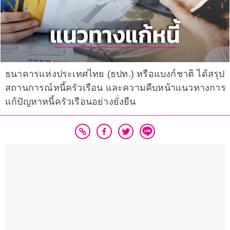
ธนาคารแห่งประเทศไทย (ธปท.) หรือแบงก์ชาติ ได้สรุป
สถานการณ์หนี้ครัวเรือน และความคืบหน้าแนวทางการ
แก้ปัญหาหนี้ครัวเรือนอย่างยั่งยืน