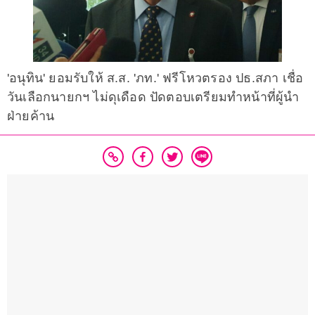
'อนุทิน' ยอมรับให้ ส.ส. 'ภท.' ฟรีโหวตรอง ปธ.สภา เชื่อ
วันเลือกนายกฯ ไม่ดุเดือด ปัดตอบเตรียมทำหน้าที่ผู้นํา
ฝ่ายค้าน