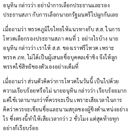
อนุทิน กล่าวว่า อย่านําการเลือกประธานและรอง
ประธานสภา กับการเลือกนายกรัฐมนตรีไปผูกกันเลย
เมื่อถามว่า พรรคภูมิใจไทยให้แนวทางกับ ส.ส. ในการ
โหวตเลือกรองประธานสภา คนที่ 1 อย่างไรบ้าง นาย
อนุทิน กล่าวว่า เราให้ ส.ส. ของเราฟรีโหวต เพราะ
พรรค ภท. ไม่ได้เป็นผู้เสนอชื่อบุคคลเข้าชิง จึงให้ลูก
พรรคใช้สิทธิของตัวเองอย่างเต็มที่
เมื่อถามว่า ส่วนตัวคิดว่าการโหวตในวันนี้ เป็นไปด้วย
ความเรียบร้อยหรือไม่ นายอนุทิน กล่าวว่า เรียบร้อยมาก 
แต่ใช้เวลานานกว่าที่ควรจะเป็น เพราะเสียเวลาในการ
คิดว่าควรจะเขียนชื่อและนามสกุลของผู้ชิงตําแหน่งอย่าง
ไร ซึ่งตรงนี้ทำให้เสียเวลากว่า 2 ชั่วโมง แต่สุดท้ายทุก
อย่างก็เรียบร้อย