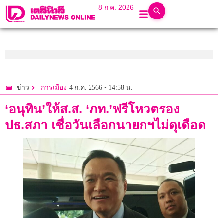
8 ก.ค. 2026
4 ก.ค. 2566 • 14:58 น.
ข่าว
การเมือง
‘อนุทิน’ให้ส.ส. ‘ภท.’ฟรีโหวตรอง
ปธ.สภา เชื่อวันเลือกนายกฯไม่ดุเดือด