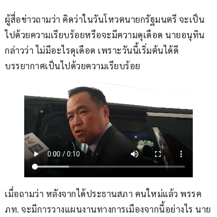
ผู้สื่อข่าวถามว่า คิดว่าในวันโหวตนายกรัฐมนตรี จะเป็น
ไปด้วยความเรียบร้อยหรือจะมีความดุเดือด นายอนุทิน 
กล่าวว่า ไม่มีอะไรดุเดือด เพราะวันนี้เริ่มต้นได้ดี 
บรรยากาศเป็นไปด้วยความเรียบร้อย
เมื่อถามว่า หลังจากได้ประธานสภา คนใหม่แล้ว พรรค 
ภท. จะมีการวางแผนงานทางการเมืองจากนี้อย่างไร นาย