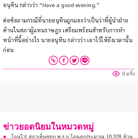
อนุทิน กล่าวว่า “Have a good evening.”
ต่อข้อถามกรณีที่นายอนุทินถูกมองว่าเป็นว่าที่ผู้นำฝ่าย
ค้านในสภาผู้แทนราษฎร เตรียมพร้อมสำหรับการทำ
หน้าที่นี้อย่างไร นายอนุทิน กล่าวว่า เอาไว้ให้ถึงเวลานั้น
ก่อน
0 ครั้ง
ข่าวยอดนิยมในหมวดหมู่
โอนไว! สภาเห็นชอบ พ.ร.บ.โอนงบประมาณ 10,328 ล้าน