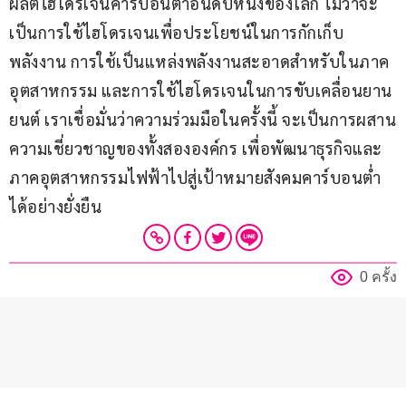
ผลิตไฮโดรเจนคาร์บอนต่ำอันดับหนึ่งของโลก ไม่ว่าจะ
เป็นการใช้ไฮโดรเจนเพื่อประโยชน์ในการกักเก็บ
พลังงาน การใช้เป็นแหล่งพลังงานสะอาดสำหรับในภาค
อุตสาหกรรม และการใช้ไฮโดรเจนในการขับเคลื่อนยาน
ยนต์ เราเชื่อมั่นว่าความร่วมมือในครั้งนี้ จะเป็นการผสาน
ความเชี่ยวชาญของทั้งสององค์กร เพื่อพัฒนาธุรกิจและ
ภาคอุตสาหกรรมไฟฟ้าไปสู่เป้าหมายสังคมคาร์บอนต่ำ
ได้อย่างยั่งยืน
0 ครั้ง