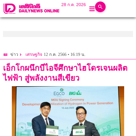
28 ก.ค. 2026
12 ก.ค. 2566 • 16:19 น.
ข่าว
เศรษฐกิจ
เอ็กโกผนึกบีไอจีศึกษาไฮโดรเจนผลิต
ไฟฟ้า สู่พลังงานสีเขียว