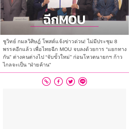
ชูวิทย์ กมลวิศิษฎ์ โพสต์แจ้งข่าวด่วน! ไม่มีประชุม 8
พรรคอีกแล้ว เพื่อไทยฉีก MOU จบลงด้วยการ “แยกทาง
กัน” ต่างคนต่างไป “จับขั้วใหม่” ก่อนโหวตนายกฯ ก้าว
ไกลจะเป็น “ฝ่ายค้าน”