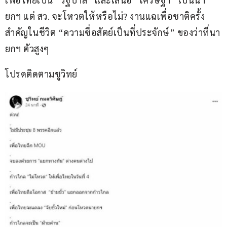
ยกฯ แต่ สว. จะโหวตให้หรือไม่? งานแฉเพื่อชาติครั้ง
สำคัญในชีวิต “ความซื่อสัตย์เป็นที่ประจักษ์” ของว่าที่นา
ยกฯ ตัวสูงๆ 
โปรดติดตามชูวิทย์