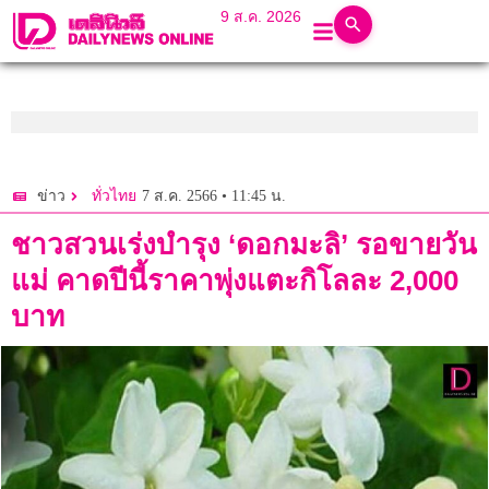
9 ส.ค. 2026
7 ส.ค. 2566 • 11:45 น.
ข่าว
ทั่วไทย
ชาวสวนเร่งบำรุง ‘ดอกมะลิ’ รอขายวัน
แม่ คาดปีนี้ราคาพุ่งแตะกิโลละ 2,000
บาท