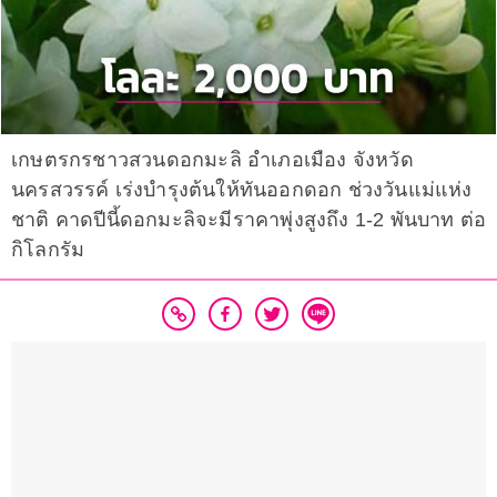
เกษตรกรชาวสวนดอกมะลิ อำเภอเมือง จังหวัด
นครสวรรค์ เร่งบำรุงต้นให้ทันออกดอก ช่วงวันแม่แห่ง
ชาติ คาดปีนี้ดอกมะลิจะมีราคาพุ่งสูงถึง 1-2 พันบาท ต่อ
กิโลกรัม