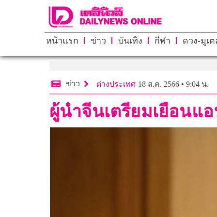
หน้าแรก
ข่าว
บันเทิง
กีฬา
ดวง-มูเตล
ข่าว
ต่างประเทศ
18 ส.ค. 2566 • 9:04 น.
ผู้นำจีนเตรียมเยือนแอ