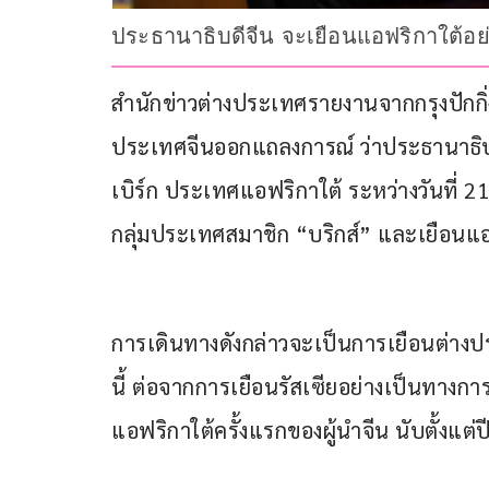
ประธานาธิบดีจีน จะเยือนแอฟริกาใต้อย่
สำนักข่าวต่างประเทศรายงานจากกรุงปักกิ่ง
ประเทศจีนออกแถลงการณ์ ว่าประธานาธิบดีสี
เบิร์ก ประเทศแอฟริกาใต้ ระหว่างวันที่ 21-
กลุ่มประเทศสมาชิก “บริกส์” และเยือนแอ
การเดินทางดังกล่าวจะเป็นการเยือนต่างปร
นี้ ต่อจากการเยือนรัสเซียอย่างเป็นทางการ
แอฟริกาใต้ครั้งแรกของผู้นำจีน นับตั้งแต่