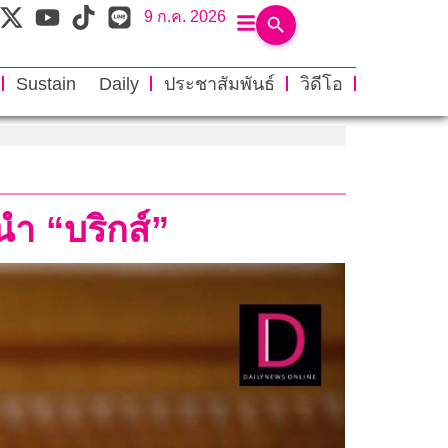
9 ก.ค. 2026
Sustain Daily
ประชาสัมพันธ์
วิดีโอ
นำ “บริกส์”