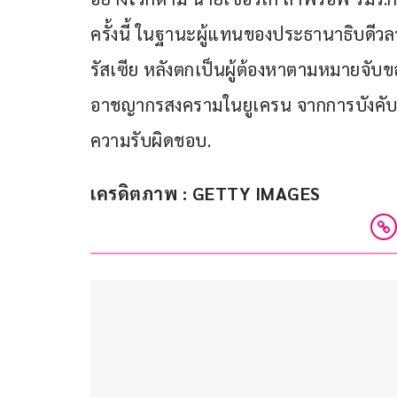
ครั้งนี้ ในฐานะผู้แทนของประธานาธิบดีวล
รัสเซีย หลังตกเป็นผู้ต้องหาตามหมายจั
อาชญากรสงครามในยูเครน จากการบังคับอพ
ความรับผิดชอบ.
เครดิตภาพ : GETTY IMAGES