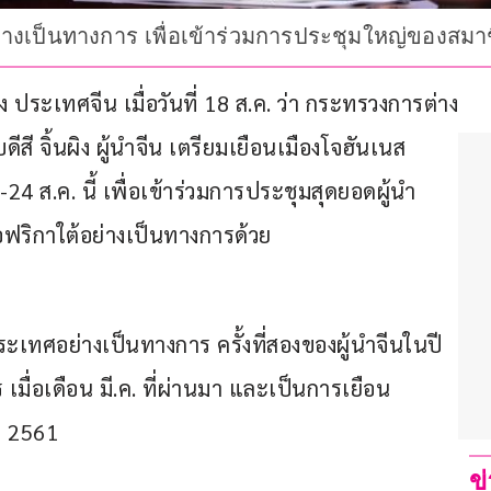
างเป็นทางการ เพื่อเข้าร่วมการประชุมใหญ่ของสมาชิก
 ประเทศจีน เมื่อวันที่ 18 ส.ค. ว่า กระทรวงการต่าง
 จิ้นผิง ผู้นำจีน เตรียมเยือนเมืองโจฮันเนส
24 ส.ค. นี้ เพื่อเข้าร่วมการประชุมสุดยอดผู้นำ 
ฟริกาใต้อย่างเป็นทางการด้วย
ะเทศอย่างเป็นทางการ ครั้งที่สองของผู้นำจีนในปี
 เมื่อเดือน มี.ค. ที่ผ่านมา และเป็นการเยือน
ปี 2561
ข