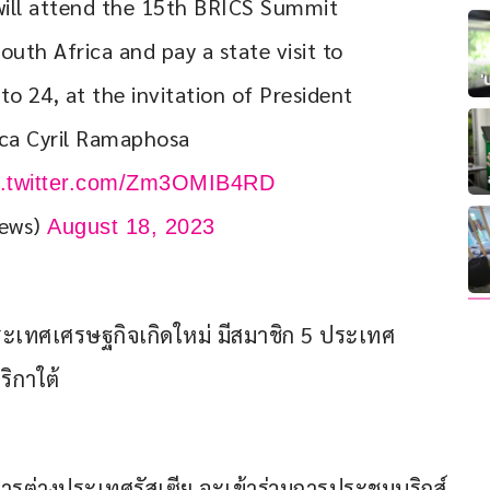
 will attend the 15th BRICS Summit 
uth Africa and pay a state visit to 
o 24, at the invitation of President 
ica Cyril Ramaphosa 
c.twitter.com/Zm3OMIB4RD
News)
August 18, 2023
มประเทศเศรษฐกิจเกิดใหม่ มีสมาชิก 5 ประเทศ 
ริกาใต้
รต่างประเทศรัสเซีย จะเข้าร่วมการประชุมบริกส์