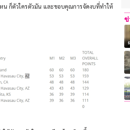
ไหน ก็ตัวใครตัวมัน และขอบคุณการจัดงบที่ทำให้
ข