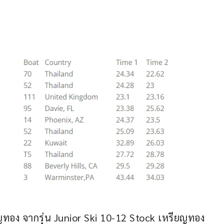
ญทอง จากรุ่น Junior Ski 10-12 Stock เหรียญทอง 