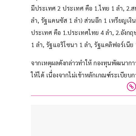
มีประเทศ 2 ประเทศ คือ 1.ไทย 1 ลำ, 2.สห
ลำ, รัฐแคนซัส 1 ลำ) ส่วนอีก 1 เหรียญเงิน
ประเทศ คือ 1.ประเทศไทย 4 ลำ, 2.อังกฤษ 
1 ลำ, รัฐแอริโซนา 1 ลำ, รัฐแคลิฟอร์เนีย 
จากเหตุผลดังกล่าวทำให้ กองทุนพัฒนาการ
ให้ได้ เนื่องจากไม่เข้าหลักเกณฑ์ระเบีย