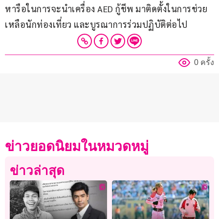
หารือในการจะนำเครื่อง AED กู้ชีพ มาติดตั้งในการช่วย
เหลือนักท่องเที่ยว และบูรณาการร่วมปฏิบัติต่อไป
0 ครั้ง
ข่าวยอดนิยมในหมวดหมู่
ข่าวล่าสุด