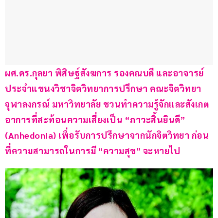
ผศ.ดร.กุลยา พิสิษฐ์สังฆการ รองคณบดี และอาจารย์
ประจำแขนงวิชาจิตวิทยาการปรึกษา คณะจิตวิทยา 
จุฬาลงกรณ์ มหาวิทยาลัย ชวนทำความรู้จักและสังเกต
อาการที่สะท้อนความเสี่ยงเป็น “ภาวะสิ้นยินดี” 
(Anhedonia) เพื่อรับการปรึกษาจากนักจิตวิทยา ก่อน
ที่ความสามารถในการมี “ความสุข” จะหายไป