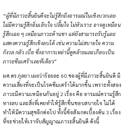
“ผู้ที่มีภาวะสิ้นยินดีจะไม่รู้สึกถึงอารมณ์ในเชิงบวกเลย 
ไม่มีความรู้สึกอิ่มเอิบใจ ปลื้มใจ ไม่หัวเราะ อาจดูเหมือน
รู้สึกเฉย ๆ เหมือนภาวะด้านชา แต่ยังสามารถรับรู้และ
แสดงความรู้สึกเชิงลบได้ เช่น ความไม่สบายใจ ความ
กังวล กลัว เบื่อ ซึ่งอาการเหล่านี้ดูคล้ายและเกือบเป็น
ภาวะซึมเศร้าเลยทีเดียว
”
ผศ.ดร.กุลยา เผยว่าร้อยละ 60 ของผู้ที่มีภาวะสิ้นยินดี มี
ความเสี่ยงที่จะเป็นโรคซึมเศร้าได้มากขึ้น เพราะทั้งสอง
ภาวะมีความเหมือนกันอยู่ 2 เรื่อง คือ อารมณ์ความรู้สึก
ทางลบ และสิ่งที่เคยทำให้รู้สึกชื่นชอบสบายใจ ไม่ได้
ทำให้มีความสุขอีกต่อไป ทั้งนี้ข้อสังเกตเบื้องต้น 3 เรื่อง 
ที่จะช่วยให้เราจับสัญญาณภาวะสิ้นยินดี ดังนี้