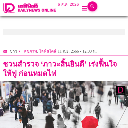
6 ส.ค. 2026
,
11 ก.ย. 2566 • 12:00 น.
ข่าว
สุขภาพ
ไลฟ์สไตล์
ชวนสำรวจ ‘ภาวะสิ้นยินดี’ เร่งฟื้นใจ
ให้ฟู ก่อนหมดไฟ