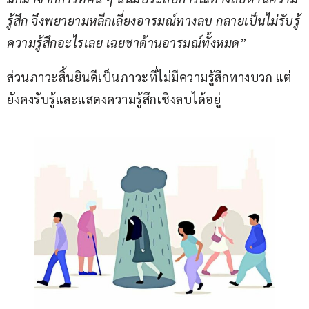
รู้สึก จึงพยายามหลีกเลี่ยงอารมณ์ทางลบ กลายเป็นไม่รับรู้
ความรู้สึกอะไรเลย เฉยชาด้านอารมณ์ทั้งหมด
”
ส่วนภาวะสิ้นยินดีเป็นภาวะที่ไม่มีความรู้สึกทางบวก แต่
ยังคงรับรู้และแสดงความรู้สึกเชิงลบได้อยู่