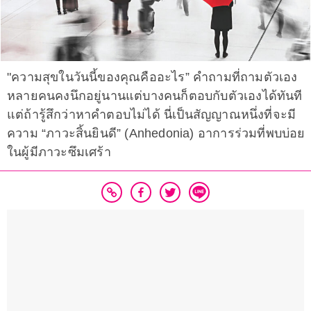
"ความสุขในวันนี้ของคุณคืออะไร” คำถามที่ถามตัวเอง
หลายคนคงนึกอยู่นานแต่บางคนก็ตอบกับตัวเองได้ทันที
แต่ถ้ารู้สึกว่าหาคำตอบไม่ได้ นี่เป็นสัญญาณหนึ่งที่จะมี
ความ “ภาวะสิ้นยินดี” (Anhedonia) อาการร่วมที่พบบ่อย
ในผู้มีภาวะซึมเศร้า