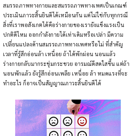
สมรรถภาพทางกายและสมรรถภาพทางเพศเป็นเกณฑ์
ประเมินภาวะสิ้นยินดีได้เหมือนกัน แต่ไม่ใช่กับทุกกรณี 
สิ่งที่เราพอสังเกตได้คือร่างกายของเรายังแข็งแรงเป็น
ปกติดีไหม ออกกำลังกายได้เท่าเดิมหรือเปล่า มีความ
เปลี่ยนแปลงด้านสมรรถภาพทางเพศหรือไม่ ที่สำคัญ 
เวลาที่รู้สึกอ่อนล้า เหนื่อย ถ้าได้พักผ่อน นอนแล้ว 
ร่างกายกลับมากระชุ่มกระชวย อารมณ์ดีสดใสขึ้น แต่ถ้า
นอนพักแล้ว ยังรู้สึกอ่อนเพลีย เหนื่อย ล้า หมดแรงที่จะ
ทำอะไร ก็อาจเป็นสัญญาณภาวะสิ้นยินดีได้