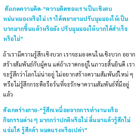
 สังเกตความคิด-“ความคิดของเราเป็นเชิงลบ 
หม่นหมองหรือไม่ เราได้พยายามปรับมุมมองให้เป็น
บวกมากขึ้นแล้วหรือยัง ปรับมุมมองให้บวกได้สำเร็จ
หรือไม่”
ถ้าเรามีความรู้สึกเชิงบวก เราจะมองคนในเชิงบวก อยาก
สร้างสัมพันธ์กับผู้คน แต่ถ้าเราตกอยู่ในภาวะสิ้นยินดี เรา
จะรู้สึกว่าโลกไม่น่าอยู่ ไม่อยากสร้างความสัมพันธ์ใหม่ ๆ 
หรือไม่รู้สึกกระตือรือร้นที่จะรักษาความสัมพันธ์ที่มีอยู่
แล้ว
สังเกตร่างกาย-“รู้สึกเหนื่อยจากการทำงานหรือ
กิจกรรมต่าง ๆ มากกว่าปกติหรือไม่ ตื่นมาแล้วรู้สึกไม่
แจ่มใส รู้สึกล้า หมดแรงหรือเปล่า”