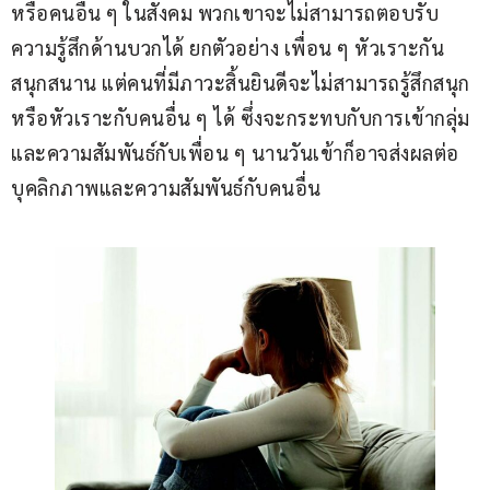
หรือคนอื่น ๆ ในสังคม พวกเขาจะไม่สามารถตอบรับ
ความรู้สึกด้านบวกได้ ยกตัวอย่าง เพื่อน ๆ หัวเราะกัน
สนุกสนาน แต่คนที่มีภาวะสิ้นยินดีจะไม่สามารถรู้สึกสนุก
หรือหัวเราะกับคนอื่น ๆ ได้ ซึ่งจะกระทบกับการเข้ากลุ่ม
และความสัมพันธ์กับเพื่อน ๆ นานวันเข้าก็อาจส่งผลต่อ
บุคลิกภาพและความสัมพันธ์กับคนอื่น