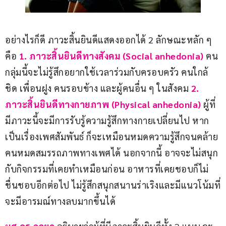
อย่างไรก็ดี ภาวะสิ้นยินดีแสดงออกได้ 2 ลักษณะหลัก ๆ 
คือ 
1.
ภาวะสิ้นยินดีทางสังคม (Social anhedonia)
 คน
กลุ่มนี้จะไม่รู้สึกอยากใช้เวลาร่วมกับครอบครัว คนใกล้
ชิด เพื่อนฝูง คนรอบข้าง และผู้คนอื่น ๆ ในสังคม 
2.
ภาวะสิ้นยินดีทางกายภาพ (Physical anhedonia)
 ผู้ที่
มีภาวะนี้จะมีการรับรู้ความรู้สึกทางกายเปลี่ยนไป หาก
เป็นเรื่องเพศสัมพันธ์ ก็จะเหมือนหมดความรู้สึกจนคล้าย
คนหมดสมรรถภาพทางเพศได้ นอกจากนี้ อาจจะไม่สนุก
กับกิจกรรมที่เคยทำเหมือนก่อน อาหารที่เคยชอบก็ไม่
ชื่นชอบอีกต่อไป ไม่รู้สึกสนุกสนานร่าเริงและมีแนวโน้มที่
จะมีอารมณ์ทางลบมากขึ้นได้