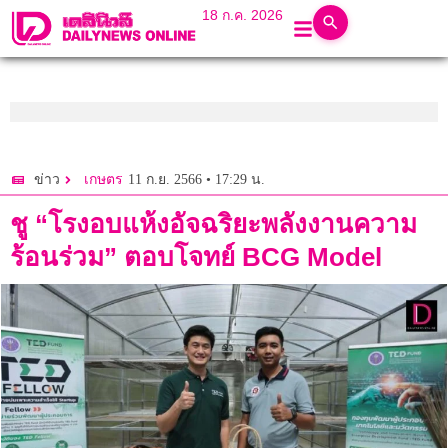
18 ก.ค. 2026
11 ก.ย. 2566 • 17:29 น.
ข่าว
เกษตร
ชู “โรงอบแห้งอัจฉริยะพลังงานความ
ร้อนร่วม” ตอบโจทย์ BCG Model