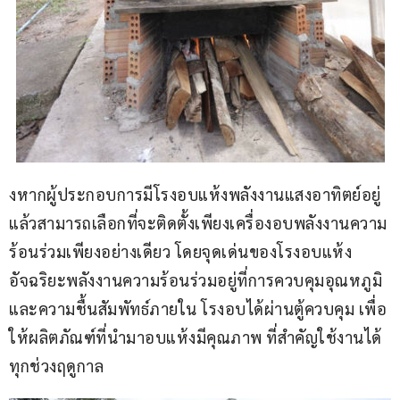
งหากผู้ประกอบการมีโรงอบแห้งพลังงานแสงอาทิตย์อยู่
แล้วสามารถเลือกที่จะติดตั้งเพียงเครื่องอบพลังงานความ
ร้อนร่วมเพียงอย่างเดียว โดยจุดเด่นของโรงอบแห้ง
อัจฉริยะพลังงานความร้อนร่วมอยู่ที่การควบคุมอุณหภูมิ
และความชื้นสัมพัทธ์ภายใน โรงอบได้ผ่านตู้ควบคุม เพื่อ
ให้ผลิตภัณฑ์ที่นำมาอบแห้งมีคุณภาพ ที่สำคัญใช้งานได้
ทุกช่วงฤดูกาล