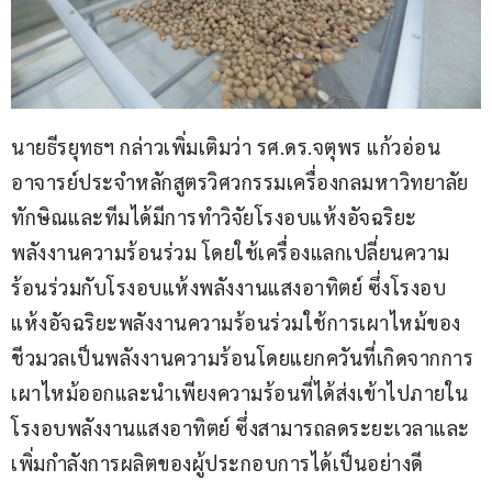
นายธีรยุทธฯ กล่าวเพิ่มเติมว่า รศ.ดร.จตุพร แก้วอ่อน 
อาจารย์ประจำหลักสูตรวิศวกรรมเครื่องกลมหาวิทยาลัย
ทักษิณและทีมได้มีการทำวิจัยโรงอบแห้งอัจฉริยะ
พลังงานความร้อนร่วม โดยใช้เครื่องแลกเปลี่ยนความ
ร้อนร่วมกับโรงอบแห้งพลังงานแสงอาทิตย์ ซึ่งโรงอบ
แห้งอัจฉริยะพลังงานความร้อนร่วมใช้การเผาไหม้ของ
ชีวมวลเป็นพลังงานความร้อนโดยแยกควันที่เกิดจากการ
เผาไหม้ออกและนำเพียงความร้อนที่ได้ส่งเข้าไปภายใน
โรงอบพลังงานแสงอาทิตย์ ซึ่งสามารถลดระยะเวลาและ
เพิ่มกำลังการผลิตของผู้ประกอบการได้เป็นอย่างดี