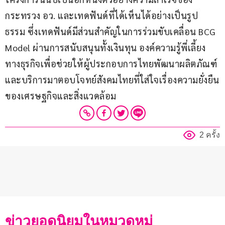
กระทรวง อว. และเทดฟันด์ที่ได้เห็นได้อย่างเป็นรูป
ธรรม ซึ่งเทดฟันด์มีส่วนสำคัญในการร่วมขับเคลื่อน BCG 
Model ผ่านการสนับสนุนทั้งเงินทุน องค์ความรู้พี่เลี้ยง
ทางธุรกิจเพื่อช่วยให้ผู้ประกอบการไทยพัฒนาผลิตภัณฑ์
และบริการมาตอบโจทย์สังคมไทยที่ใส่ใจเรื่องความยั่งยืน
ของเศรษฐกิจและสิ่งแวดล้อม
2 ครั้ง
ข่าวยอดนิยมในหมวดหมู่