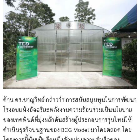
ด้าน ดร.ชาญวิทย์ กล่าวว่า การสนับสนุนทุนในการพัฒนา
โรงอบแห้งอัจฉริยะพลังงานความร้อนร่วมเป็นนโยบาย
ของเทดฟันด์ที่มุ่งผลักดันสร้างผู้ประกอบการรุ่นใหม่ให้
ดำเนินธุรกิจบนฐานของ BCG Model มาโดยตลอด โดย
โครงการนี้นับเป็นอีกหนึ่งตัวอย่างความสำเร็จของ