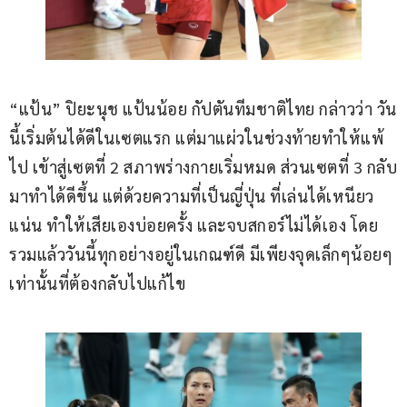
“แป้น” ปิยะนุช แป้นน้อย กัปตันทีมชาติไทย กล่าวว่า วัน
นี้เริ่มต้นได้ดีในเซตแรก แต่มาแผ่วในช่วงท้ายทำให้แพ้
ไป เข้าสู่เซตที่ 2 สภาพร่างกายเริ่มหมด ส่วนเซตที่ 3 กลับ
มาทำได้ดีขึ้น แต่ด้วยความที่เป็นญี่ปุ่น ที่เล่นได้เหนียว
แน่น ทำให้เสียเองบ่อยครั้ง และจบสกอร์ไม่ได้เอง โดย
รวมแล้ววันนี้ทุกอย่างอยู่ในเกณฑ์ดี มีเพียงจุดเล็กๆน้อยๆ
เท่านั้นที่ต้องกลับไปแก้ไข