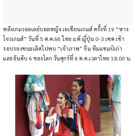
หลังเกมวอลเลย์บอลหญิง เอเชียนเกมส์ ครั้งที่ 19 “หาง
โจวเกมส์” วันที่ 5 ต.ค.66 ไทย แพ้ ญี่ปุ่น 0-3 เซต เข้า
รอบรองชนะเลิศไปพบ “เจ้าภาพ” จีน ทีมแชมป์เก่า 
และอันดับ 6 ของโลก วันศุกร์ที่ 6 ต.ค.เวลาไทย 18.00 น.