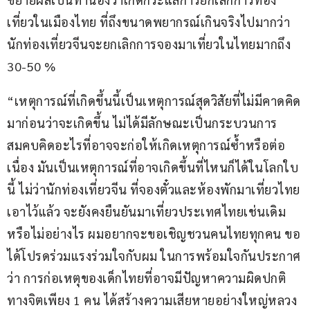
เที่ยวในเมืองไทย ที่ถึงขนาดพยากรณ์เกินจริงไปมากว่า 
นักท่องเที่ยวจีนจะยกเลิกการจองมาเที่ยวในไทยมากถึง 
30-50 %
“เหตุการณ์ที่เกิดขึ้นนี้เป็นเหตุการณ์สุดวิสัยที่ไม่มีคาดคิด
มาก่อนว่าจะเกิดขึ้น ไม่ได้มีลักษณะเป็นกระบวนการ
สมคบคิดอะไรที่อาจจะก่อให้เกิดเหตุการณ์ซ้ำหรือต่อ
เนื่อง มันเป็นเหตุการณ์ที่อาจเกิดขึ้นที่ไหนก็ได้ในโลกใบ
นี้ ไม่ว่านักท่องเที่ยวจีน ที่จองตั๋วและห้องพักมาเที่ยวไทย
เอาไว้แล้ว จะยังคงยืนยันมาเที่ยวประเทศไทยเช่นเดิม
หรือไม่อย่างไร ผมอยากจะขอเชิญชวนคนไทยทุกคน ขอ
ได้โปรดร่วมแรงร่วมใจกับผม ในการพร้อมใจกันประกาศ
ว่า การก่อเหตุของเด็กไทยที่อาจมีปัญหาความผิดปกติ
ทางจิตเพียง 1 คน ได้สร้างความเสียหายอย่างใหญ่หลวง