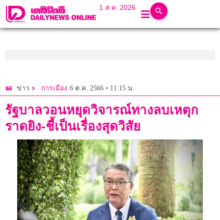
1 ส.ค. 2026
6 ต.ค. 2566 • 11:15 น.
ข่าว
การเมือง
รัฐบาลวอนหยุดวิจารณ์ทางลบเหตุก
ราดยิง-ชี้เป็นเรื่องสุดวิสัย