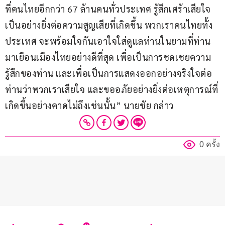
ที่คนไทยอีกกว่า 67 ล้านคนทั่วประเทศ รู้สึกเศร้าเสียใจ
เป็นอย่างยิ่งต่อความสูญเสียที่เกิดขึ้น พวกเราคนไทยทั้ง
ประเทศ จะพร้อมใจกันเอาใจใส่ดูแลท่านในยามที่ท่าน
มาเยือนเมืองไทยอย่างดีที่สุด เพื่อเป็นการชดเชยความ
รู้สึกของท่าน และเพื่อเป็นการแสดงออกอย่างจริงใจต่อ
ท่านว่าพวกเราเสียใจ และขออภัยอย่างยิ่งต่อเหตุการณ์ที่
เกิดขึ้นอย่างคาดไม่ถึงเช่นนั้น” นายชัย กล่าว
0 ครั้ง