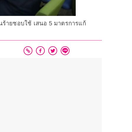
คนร้ายชอบใช้ เสนอ 5 มาตรการแก้