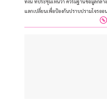
ทั้งนี้ ที่ประชุมเห็นว่า ควรมีฐานข้อมูลกลาง
แลกเปลี่ยนเพื่อป้องกันปราบปรามโจรออนไลน