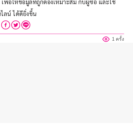
 เพื่อให้ข้อมูลที่ถูกต้องเหมาะสม กับผู้ซื้อ และใช้
์ ได้ดียิ่งขึ้น
1 ครั้ง