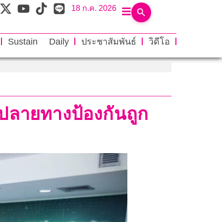
18 ก.ค. 2026
Sustain Daily
ประชาสัมพันธ์
วิดีโอ
ปลายทางป้องกันถูก