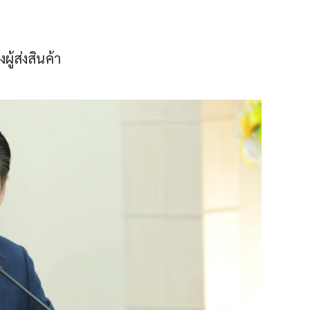
ู้ส่งสินค้า