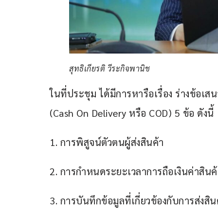
สุทธิเกียรติ วีระกิจพานิช
ในที่ประชุม ได้มีการหารือเรื่อง ร่างข้
(Cash On Delivery หรือ COD) 5 ข้อ ดังนี้
1. การพิสูจน์ตัวตนผู้ส่งสินค้า
2. การกำหนดระยะเวลาการถือเงินค่าสินค้
3. การบันทึกข้อมูลที่เกี่ยวข้องกับการส่งสิน