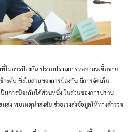
น้าที่ในการป้องกัน ปราบปรามการหลอกลวงซื้อขาย
ข้างต้น ซึ่งในส่วนของการป้องกัน มีการจัดเก็บ
ะเป็นการป้องกันได้ส่วนหนึ่ง ในส่วนของการปราบ
ส่ง พบเหตุน่าสงสัย ช่วยเร่งส่งข้อมูลให้ทางตำรวจ