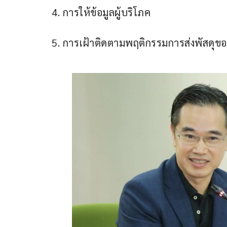
4. การให้ข้อมูลผู้บริโภค 
5. การเฝ้าติดตามพฤติกรรมการส่งพัสดุของผ