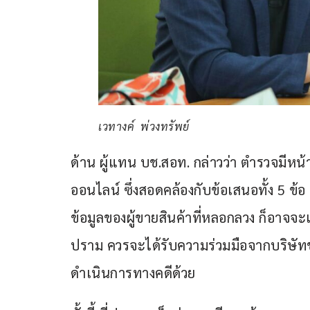
เวทางค์ พ่วงทรัพย์
ด้าน ผู้แทน บช.สอท. กล่าวว่า ตำรวจมีห
ออนไลน์ ซึ่งสอดคล้องกับข้อเสนอทั้ง 5 ข้อ 
ข้อมูลของผู้ขายสินค้าที่หลอกลวง ก็อาจจ
ปราม ควรจะได้รับความร่วมมือจากบริษัทขน
ดำเนินการทางคดีด้วย 